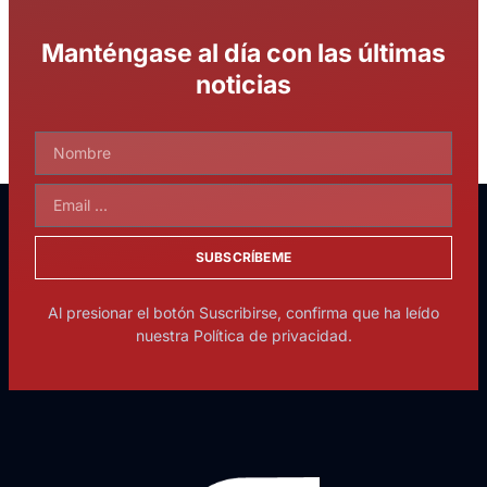
Manténgase al día con las últimas
noticias
SUBSCRÍBEME
Al presionar el botón Suscribirse, confirma que ha leído
nuestra Política de privacidad.