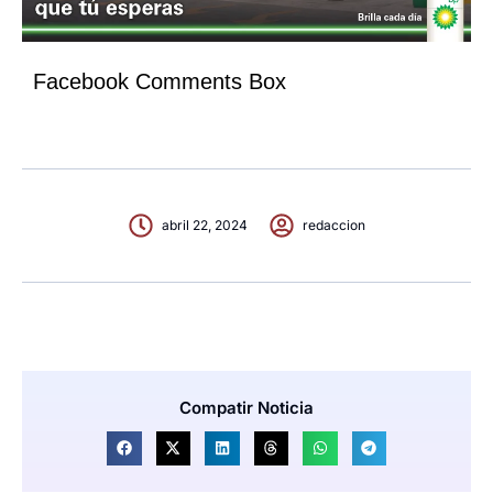
Facebook Comments Box
abril 22, 2024
redaccion
Compatir Noticia