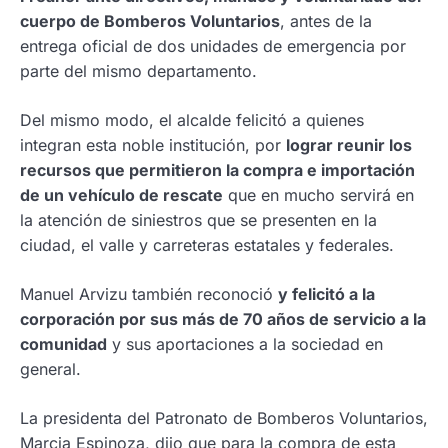
cuerpo de Bomberos Voluntarios
, antes de la
entrega oficial de dos unidades de emergencia por
parte del mismo departamento.
Del mismo modo, el alcalde felicitó a quienes
integran esta noble institución, por
lograr reunir los
recursos que permitieron la compra e importación
de un vehículo de rescate
que en mucho servirá en
la atención de siniestros que se presenten en la
ciudad, el valle y carreteras estatales y federales.
Manuel Arvizu también reconoció
y felicitó a la
corporación por sus más de 70 años de servicio a la
comunidad
y sus aportaciones a la sociedad en
general.
La presidenta del Patronato de Bomberos Voluntarios,
Marcia Espinoza, dijo que para la compra de esta