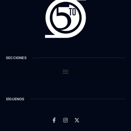
SECCIONES
SÍGUENOS