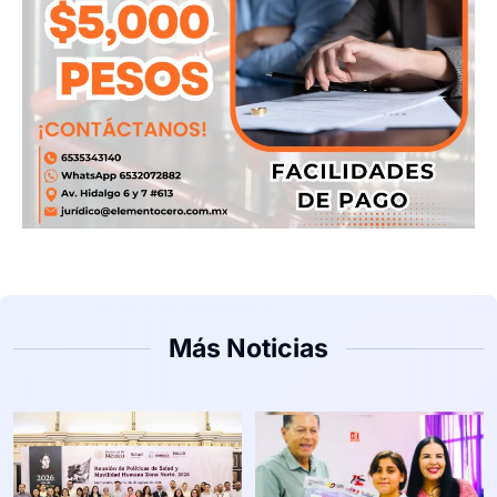
Más Noticias