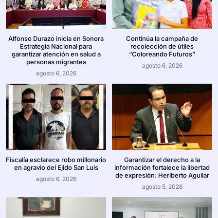
Alfonso Durazo inicia en Sonora
Continúa la campaña de
Estrategia Nacional para
recolección de útiles
garantizar atención en salud a
“Coloreando Futuros”
personas migrantes
agosto 6, 2026
agosto 6, 2026
Fiscalía esclarece robo millonario
Garantizar el derecho a la
en agravio del Ejido San Luis
información fortalece la libertad
de expresión: Heriberto Aguilar
agosto 6, 2026
agosto 5, 2026