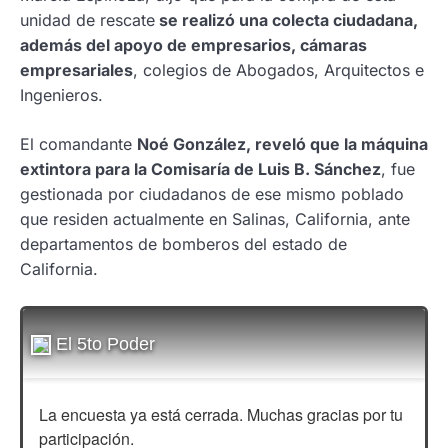
unidad de rescate
se realizó una colecta ciudadana,
además del apoyo de empresarios, cámaras
empresariales
, colegios de Abogados, Arquitectos e
Ingenieros.
El comandante
Noé González, reveló que la máquina
extintora para la Comisaría de Luis B. Sánchez
, fue
gestionada por ciudadanos de ese mismo poblado
que residen actualmente en Salinas, California, ante
departamentos de bomberos del estado de
California.