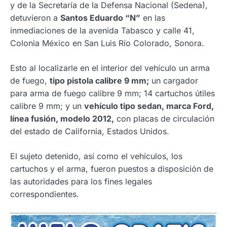
y de la Secretaría de la Defensa Nacional (Sedena),
detuvieron a
Santos Eduardo “N”
en las
inmediaciones de la avenida Tabasco y calle 41,
Colonia México en San Luis Río Colorado, Sonora.
Esto al localizarle en el interior del vehículo un arma
de fuego,
tipo pistola calibre 9 mm;
un cargador
para arma de fuego calibre 9 mm; 14 cartuchos útiles
calibre 9 mm; y un
vehículo tipo sedan, marca Ford,
línea fusión, modelo 2012,
con placas de circulación
del estado de California, Estados Unidos.
El sujeto detenido, así como el vehículos, los
cartuchos y el arma, fueron puestos a disposición de
las autoridades para los fines legales
correspondientes.