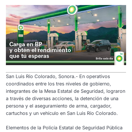
San Luis Río Colorado, Sonora.- En operativos
coordinados entre los tres niveles de gobierno,
integrantes de la Mesa Estatal de Seguridad, lograron
a través de diversas acciones, la detención de una
persona y el aseguramiento de arma, cargador,
cartuchos y un vehículo en San Luis Río Colorado.
Elementos de la Policía Estatal de Seguridad Pública