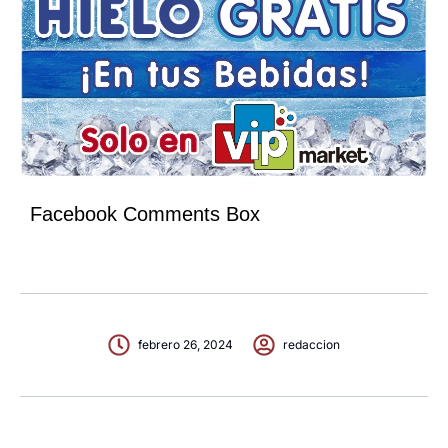
Facebook Comments Box
febrero 26, 2024
redaccion