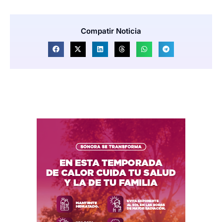
Compatir Noticia