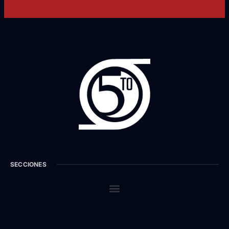
SECCIONES