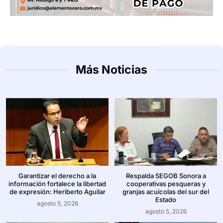
Más Noticias
Garantizar el derecho a la
Respalda SEGOB Sonora a
información fortalece la libertad
cooperativas pesqueras y
de expresión: Heriberto Aguilar
granjas acuícolas del sur del
Estado
agosto 5, 2026
agosto 5, 2026