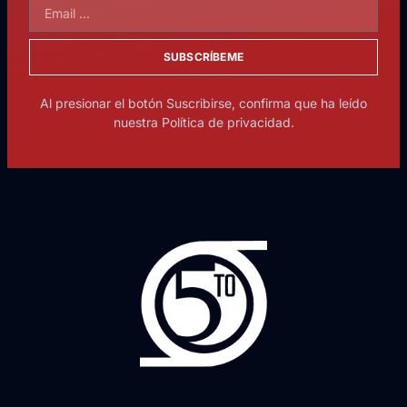
SUBSCRÍBEME
Al presionar el botón Suscribirse, confirma que ha leído
nuestra Política de privacidad.