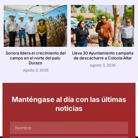
Sonora lidera el crecimiento del
Lleva 30 Ayuntamiento campaña
campo en el norte del país:
de descacharre a Colonia Altar
Durazo
agosto 3, 2026
agosto 3, 2026
Manténgase al día con las últimas
noticias