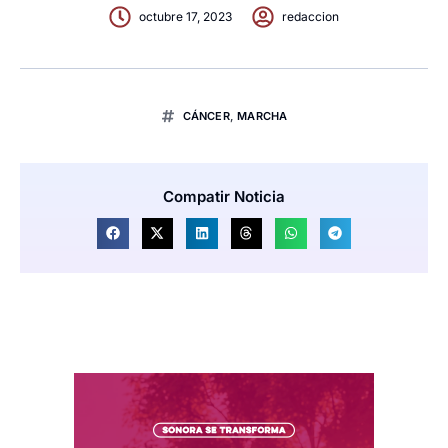
octubre 17, 2023
redaccion
CÁNCER
,
MARCHA
Compatir Noticia