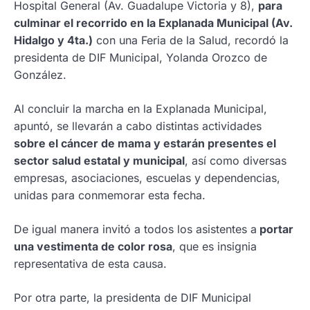
Hospital General (Av. Guadalupe Victoria y 8),
para
culminar el recorrido en la Explanada Municipal (Av.
Hidalgo y 4ta.)
con una Feria de la Salud, recordó la
presidenta de DIF Municipal, Yolanda Orozco de
González.
Al concluir la marcha en la Explanada Municipal,
apuntó, se llevarán a cabo distintas actividades
sobre el cáncer de mama y estarán presentes el
sector salud estatal y municipal
, así como diversas
empresas, asociaciones, escuelas y dependencias,
unidas para conmemorar esta fecha.
De igual manera invitó a todos los asistentes a
portar
una vestimenta de color rosa
, que es insignia
representativa de esta causa.
Por otra parte, la presidenta de DIF Municipal