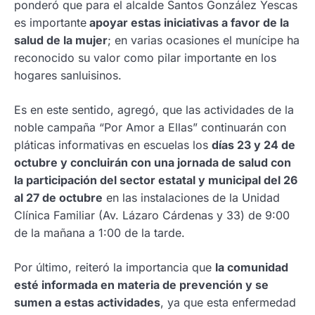
ponderó que para el alcalde Santos González Yescas
es importante
apoyar estas iniciativas a favor de la
salud de la mujer
; en varias ocasiones el munícipe ha
reconocido su valor como pilar importante en los
hogares sanluisinos.
Es en este sentido, agregó, que las actividades de la
noble campaña “Por Amor a Ellas” continuarán con
pláticas informativas en escuelas los
días 23 y 24 de
octubre y concluirán con una jornada de salud con
la participación del sector estatal y municipal del 26
al 27 de octubre
en las instalaciones de la Unidad
Clínica Familiar (Av. Lázaro Cárdenas y 33) de 9:00
de la mañana a 1:00 de la tarde.
Por último, reiteró la importancia que
la comunidad
esté informada en materia de prevención y se
sumen a estas actividades
, ya que esta enfermedad