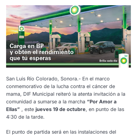
San Luis Río Colorado, Sonora.- En el marco
conmemorativo de la lucha contra el cáncer de
mama, DIF Municipal reiteró la atenta invitación a la
comunidad a sumarse a la marcha
“Por Amor a
Ellas”
, este
jueves 19 de octubre
, en punto de las
4:30 de la tarde.
El punto de partida será en las instalaciones del