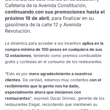
Cafetería de la Avenida Constitución,
continuando con sus promociones hasta el
próximo 19 de abril
, para finalizar en su
gasolinera de la calle 12 y Avenida
Revolución.
La dinámica para acceder a los incentivo
aplica en la
compra mínima de 100 pesos en cualquiera de sus
12 estaciones
, teniendo como premios combustible
gratis y cortesías en el consumo de los restaurantes.
“Esto es por
mero agradecimiento a nuestros
clientes
. De verdad, estamos muy contentos
con el
recibimiento que la gente nos ha dado,
especialmente ahora que iniciamos con
restaurantes
“, expresó Oscar Gómez, gerente de los
restaurantes Dagal, recordando que mantienen su