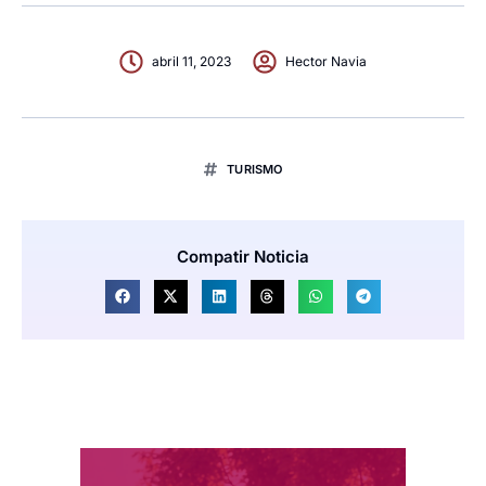
abril 11, 2023
Hector Navia
TURISMO
Compatir Noticia