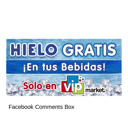
Facebook Comments Box