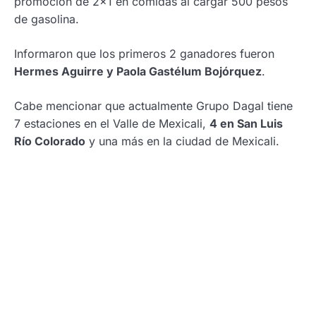
promoción de 2×1 en comidas al cargar 500 pesos
de gasolina.
Informaron que los primeros 2 ganadores fueron
Hermes Aguirre y Paola Gastélum Bojórquez
.
Cabe mencionar que actualmente Grupo Dagal tiene
7 estaciones en el Valle de Mexicali,
4 en San Luis
Río Colorado
y una más en la ciudad de Mexicali.