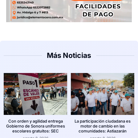
Más Noticias
Con orden y agilidad entrega
La participación ciudadana es
Gobierno de Sonora uniformes
motor de cambio en las
escolares gratuitos: SEC
comunidades: Astiazarán