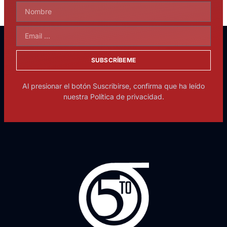
SUBSCRÍBEME
Al presionar el botón Suscribirse, confirma que ha leído
nuestra Política de privacidad.