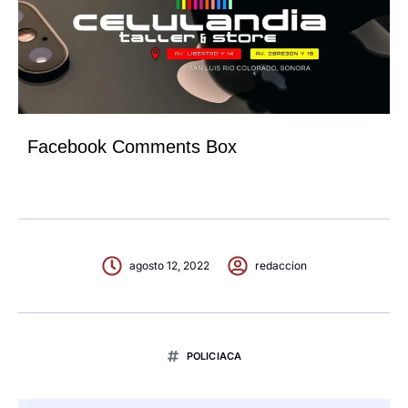
Facebook Comments Box
agosto 12, 2022
redaccion
POLICIACA