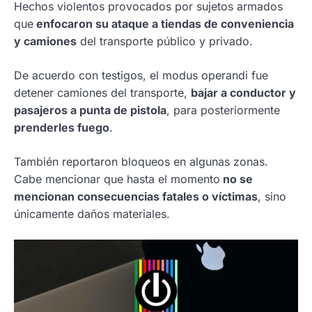
Hechos violentos provocados por sujetos armados
que
enfocaron su ataque a tiendas de conveniencia
y camiones
del transporte público y privado.
De acuerdo con testigos, el modus operandi fue
detener camiones del transporte,
bajar a conductor y
pasajeros a punta de pistola
, para posteriormente
prenderles fuego
.
También reportaron bloqueos en algunas zonas.
Cabe mencionar que hasta el momento
no se
mencionan consecuencias fatales o víctimas
, sino
únicamente daños materiales.