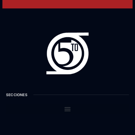
SECCIONES