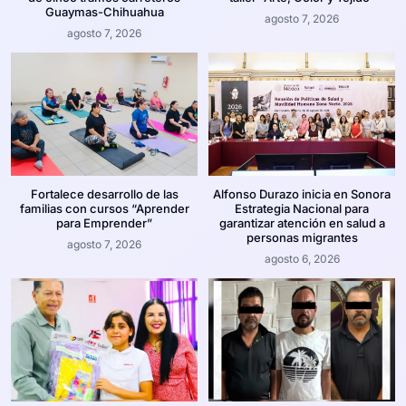
Guaymas-Chihuahua
agosto 7, 2026
agosto 7, 2026
Fortalece desarrollo de las
Alfonso Durazo inicia en Sonora
familias con cursos “Aprender
Estrategia Nacional para
para Emprender”
garantizar atención en salud a
personas migrantes
agosto 7, 2026
agosto 6, 2026