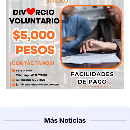
Más Noticias