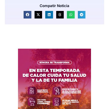
Compatir Noticia