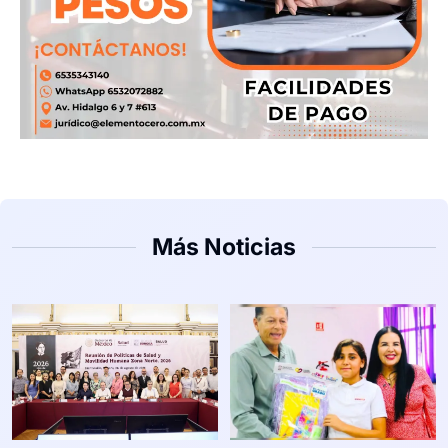
Más Noticias