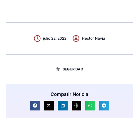
julio 22, 2022
Hector Navia
SEGURIDAD
Compatir Noticia