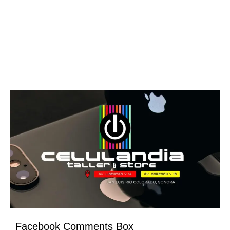
Facebook Comments Box