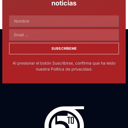
noticias
SUBSCRÍBEME
Al presionar el botón Suscribirse, confirma que ha leído
nuestra Política de privacidad.