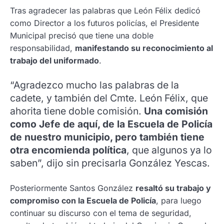
Tras agradecer las palabras que León Félix dedicó
como Director a los futuros policías, el Presidente
Municipal precisó que tiene una doble
responsabilidad,
manifestando su reconocimiento al
trabajo del uniformado
.
“Agradezco mucho las palabras de la
cadete, y también del Cmte. León Félix, que
ahorita tiene doble comisión.
Una comisión
como Jefe de aquí, de la Escuela de Policía
de nuestro municipio, pero también tiene
otra encomienda política
, que algunos ya lo
saben”, dijo sin precisarla González Yescas.
Posteriormente Santos González
resaltó su trabajo y
compromiso con la Escuela de Policía
, para luego
continuar su discurso con el tema de seguridad,