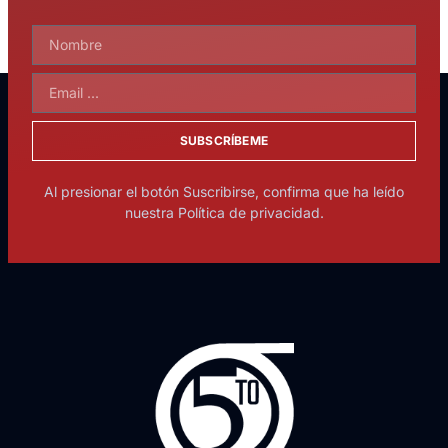
SUBSCRÍBEME
Al presionar el botón Suscribirse, confirma que ha leído
nuestra Política de privacidad.