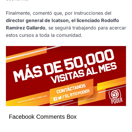
Finalmente, comentó que, por instrucciones del
director general de Icatson, el licenciado Rodolfo
Ramírez Gallardo
, se seguirá trabajando para acercar
estos cursos a toda la comunidad.
Facebook Comments Box