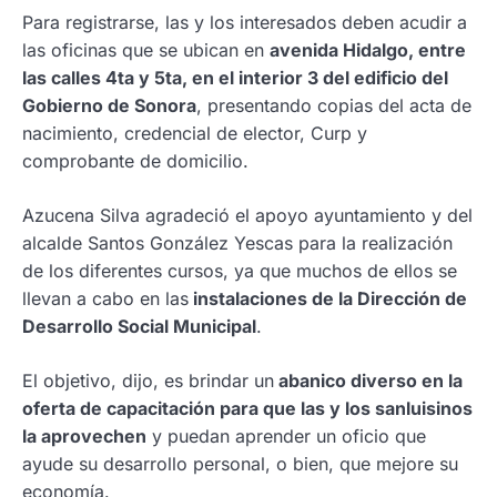
Para registrarse, las y los interesados deben acudir a
las oficinas que se ubican en
avenida Hidalgo, entre
las calles 4ta y 5ta, en el interior 3 del edificio del
Gobierno de Sonora
, presentando copias del acta de
nacimiento, credencial de elector, Curp y
comprobante de domicilio.
Azucena Silva agradeció el apoyo ayuntamiento y del
alcalde Santos González Yescas para la realización
de los diferentes cursos, ya que muchos de ellos se
llevan a cabo en las
instalaciones de la Dirección de
Desarrollo Social Municipal
.
El objetivo, dijo, es brindar un
abanico diverso en la
oferta de capacitación para que las y los sanluisinos
la aprovechen
y puedan aprender un oficio que
ayude su desarrollo personal, o bien, que mejore su
economía.