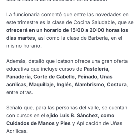
La funcionaria comentó que entre las novedades en
este trimestre es la clase de Cocina Saludable, que se
ofrecerá en un horario de 15:00 a 20:00 horas los
días martes
, así como la clase de Barbería, en el
mismo horario.
Además, detalló que Icatson ofrece una gran oferta
educativa que incluye cursos de
Pastelería,
Panadería, Corte de Cabello, Peinado, Uñas
acrílicas, Maquillaje, Inglés, Alambrismo, Costura
,
entre otras.
Señaló que, para las personas del valle, se cuentan
con cursos en el
ejido Luis B. Sánchez, como
Cuidados de Manos y Pies
y Aplicación de Uñas
Acrílicas.