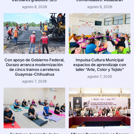
agosto 8, 2026
agosto 8, 2026
Con apoyo de Gobierno Federal,
Impulsa Cultura Municipal
Durazo arranca modernización
espacios de aprendizaje con
de cinco tramos carreteros
taller “Arte, Color y Tejido”
Guaymas-Chihuahua
agosto 7, 2026
agosto 7, 2026