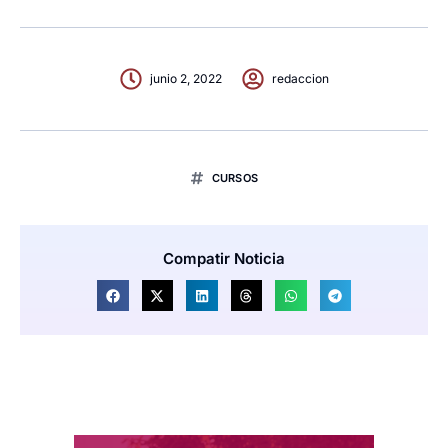
junio 2, 2022
redaccion
CURSOS
Compatir Noticia