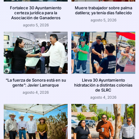
Fortalece 30 Ayuntamiento
Muere trabajador sobre palma
certeza jurídica para la
datilera; ya tenía días fallecido
Asociación de Ganaderos
agosto 5, 2026
agosto 5, 2026
“La fuerza de Sonora está en su
Lleva 30 Ayuntamiento
gente”: Javier Lamarque
hidratación a distintas colonias
de SLRC
agosto 4, 2026
agosto 4, 2026