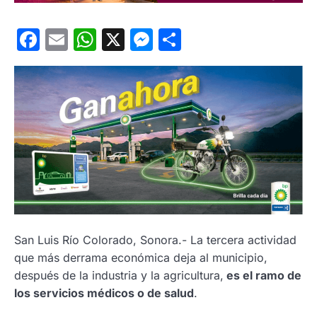
Facebook
Email
WhatsApp
X
Messenger
Compartir
San Luis Río Colorado, Sonora.- La tercera actividad
que más derrama económica deja al municipio,
después de la industria y la agricultura,
es el ramo de
los servicios médicos o de salud
.