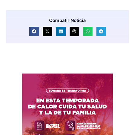
Compatir Noticia