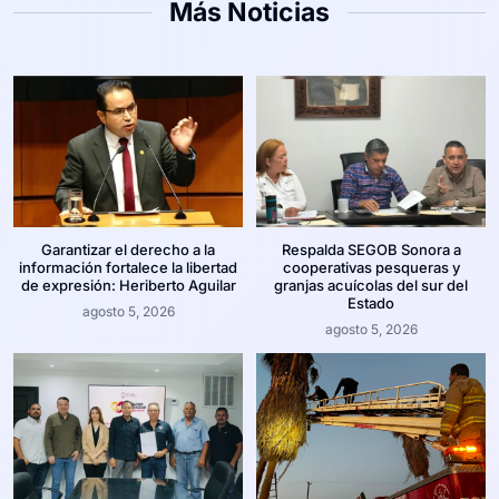
Más Noticias
Garantizar el derecho a la
Respalda SEGOB Sonora a
información fortalece la libertad
cooperativas pesqueras y
de expresión: Heriberto Aguilar
granjas acuícolas del sur del
Estado
agosto 5, 2026
agosto 5, 2026