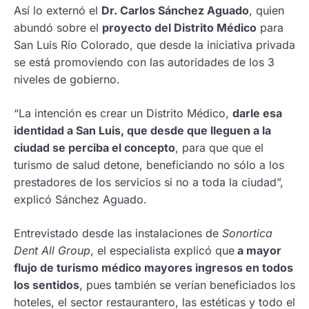
Así lo externó el
Dr. Carlos Sánchez Aguado
, quien
abundó sobre el
proyecto del Distrito Médico
para
San Luis Río Colorado, que desde la iniciativa privada
se está promoviendo con las autoridades de los 3
niveles de gobierno.
“La intención es crear un Distrito Médico,
darle esa
identidad a San Luis, que desde que lleguen a la
ciudad se perciba el concepto
, para que que el
turismo de salud detone, beneficiando no sólo a los
prestadores de los servicios si no a toda la ciudad”,
explicó Sánchez Aguado.
Entrevistado desde las instalaciones de
Sonortica
Dent All Group
, el especialista explicó que
a mayor
flujo de turismo médico mayores ingresos en todos
los sentidos
, pues también se verían beneficiados los
hoteles, el sector restaurantero, las estéticas y todo el