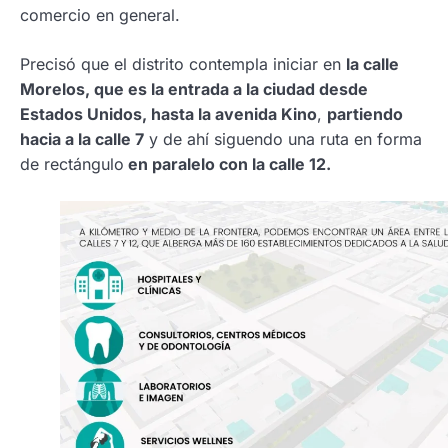
comercio en general.
Precisó que el distrito contempla iniciar en
la calle
Morelos, que es la entrada a la ciudad desde
Estados Unidos, hasta la avenida Kino
,
partiendo
hacia a la calle 7
y de ahí siguendo una ruta en forma
de rectángulo
en paralelo con la calle 12.