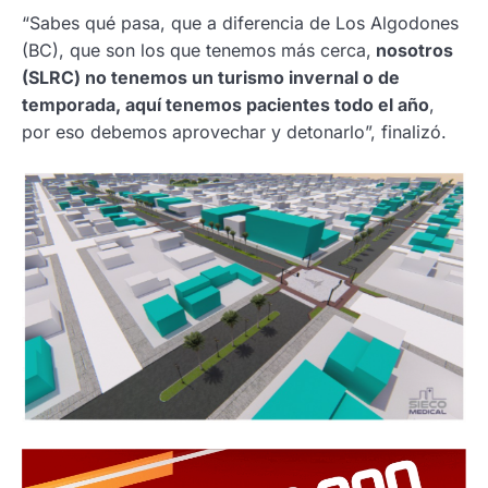
“Sabes qué pasa, que a diferencia de Los Algodones
(BC), que son los que tenemos más cerca,
nosotros
(SLRC) no tenemos un turismo invernal o de
temporada, aquí tenemos pacientes todo el año
,
por eso debemos aprovechar y detonarlo”, finalizó.