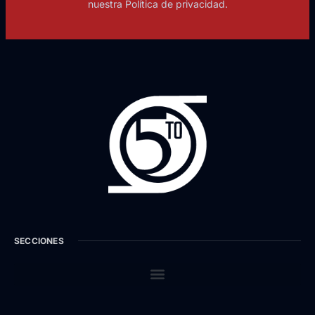
nuestra Política de privacidad.
SECCIONES