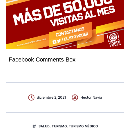
Facebook Comments Box
diciembre 2, 2021
Hector Navia
SALUD
,
TURISMO
,
TURISMO MÉDICO