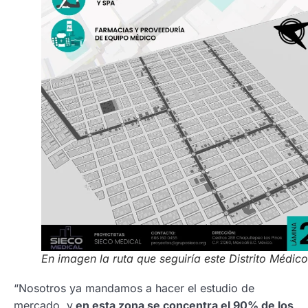
En imagen la ruta que seguiría este Distrito Médico
“Nosotros ya mandamos a hacer el estudio de
mercado, y
en esta zona se concentra el 90% de los