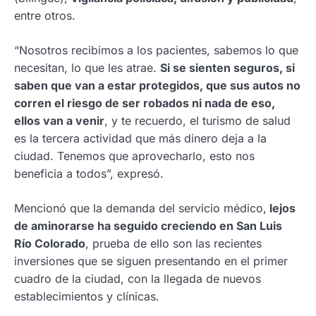
entre otros.
“Nosotros recibimos a los pacientes, sabemos lo que
necesitan, lo que les atrae.
Si se sienten seguros, si
saben que van a estar protegidos, que sus autos no
corren el riesgo de ser robados ni nada de eso,
ellos van a venir
, y te recuerdo, el turismo de salud
es la tercera actividad que más dinero deja a la
ciudad. Tenemos que aprovecharlo, esto nos
beneficia a todos”, expresó.
Mencionó que la demanda del servicio médico,
lejos
de aminorarse ha seguido creciendo en San Luis
Río Colorado
, prueba de ello son las recientes
inversiones que se siguen presentando en el primer
cuadro de la ciudad, con la llegada de nuevos
establecimientos y clínicas.