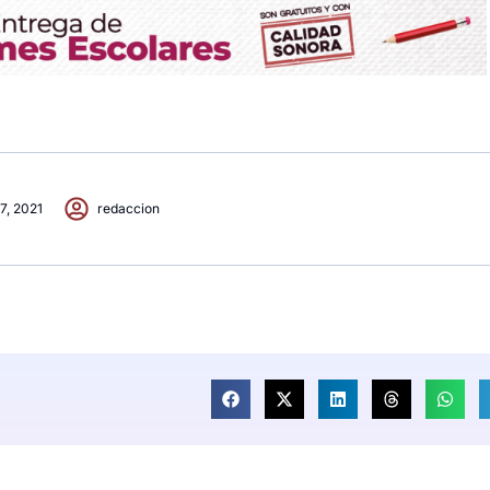
 7, 2021
redaccion