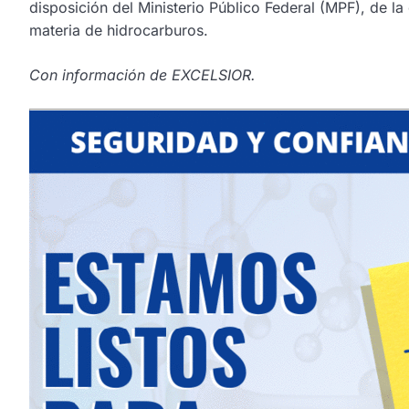
disposición del Ministerio Público Federal (MPF), de la 
materia de hidrocarburos.
Con información de EXCELSIOR.