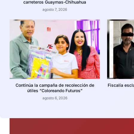
carreteros Guaymas-Chihuahua
agosto 7, 2026
Continúa la campaña de recolección de
Fiscalía escl
útiles “Coloreando Futuros”
agosto 6, 2026