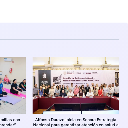
amilias con
Alfonso Durazo inicia en Sonora Estrategia
prender”
Nacional para garantizar atención en salud a