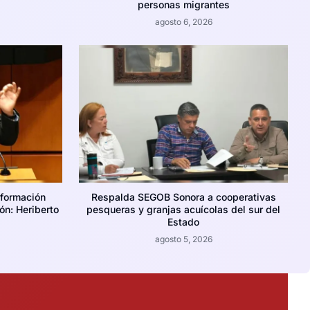
personas migrantes
agosto 6, 2026
nformación
Respalda SEGOB Sonora a cooperativas
ión: Heriberto
pesqueras y granjas acuícolas del sur del
Estado
agosto 5, 2026