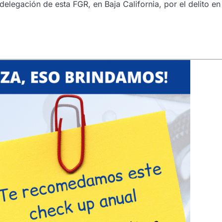
delegación de esta FGR, en Baja California, por el delito en