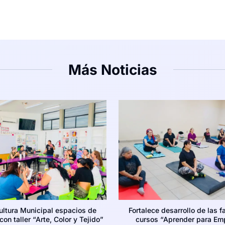
Más Noticias
ultura Municipal espacios de
Fortalece desarrollo de las f
on taller “Arte, Color y Tejido”
cursos “Aprender para Em