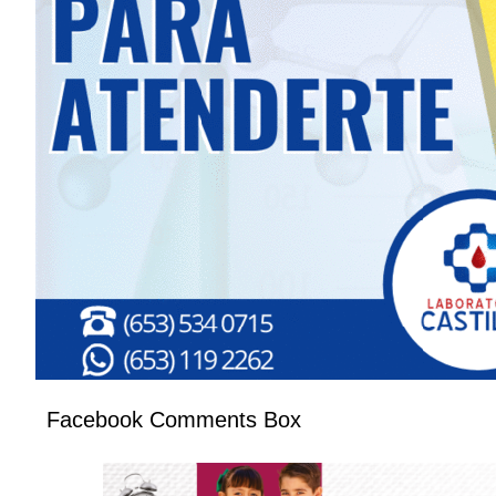
Facebook Comments Box