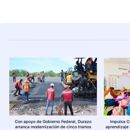
Con apoyo de Gobierno Federal, Durazo
Impulsa C
arranca modernización de cinco tramos
aprendizaje c