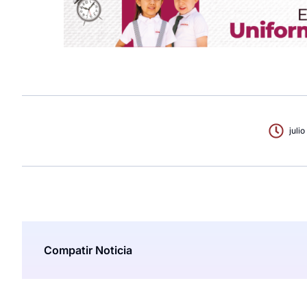
julio
Compatir Noticia