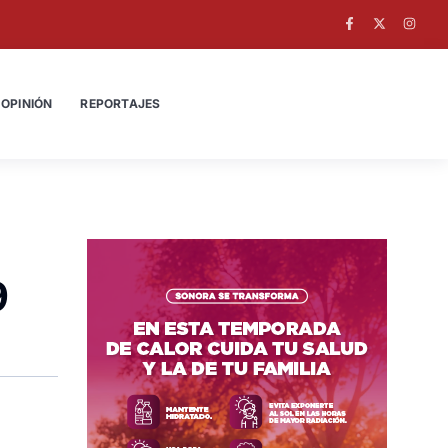
OPINIÓN
REPORTAJES
9