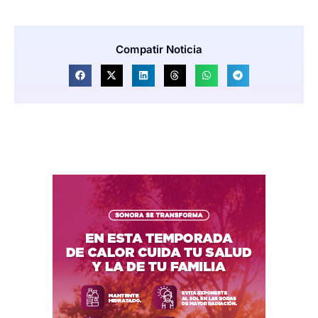
Compatir Noticia