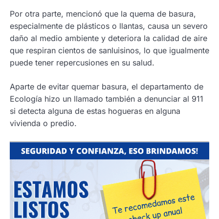
Por otra parte, mencionó que la quema de basura,
especialmente de plásticos o llantas, causa un severo
daño al medio ambiente y deteriora la calidad de aire
que respiran cientos de sanluisinos, lo que igualmente
puede tener repercusiones en su salud.
Aparte de evitar quemar basura, el departamento de
Ecología hizo un llamado también a denunciar al 911
si detecta alguna de estas hogueras en alguna
vivienda o predio.