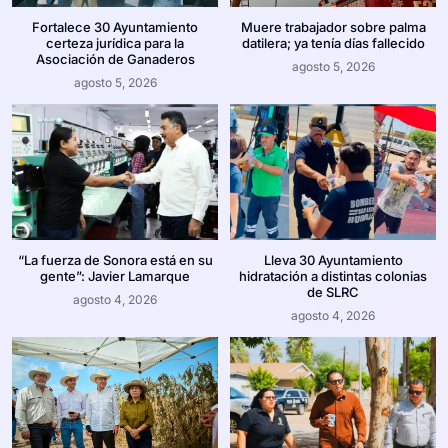
Fortalece 30 Ayuntamiento
Muere trabajador sobre palma
certeza jurídica para la
datilera; ya tenía días fallecido
Asociación de Ganaderos
agosto 5, 2026
agosto 5, 2026
“La fuerza de Sonora está en su
Lleva 30 Ayuntamiento
gente”: Javier Lamarque
hidratación a distintas colonias
de SLRC
agosto 4, 2026
agosto 4, 2026