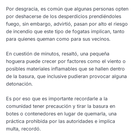
Por desgracia, es común que algunas personas opten
por deshacerse de los desperdicios prendiéndoles
fuego, sin embargo, advirtió, pasan por alto el riesgo
de incendio que este tipo de fogatas implican, tanto
para quienes queman como para sus vecinos.
En cuestión de minutos, resaltó, una pequeña
hoguera puede crecer por factores como el viento o
posibles materiales inflamables que se hallen dentro
de la basura, que inclusive pudieran provocar alguna
detonación.
Es por eso que es importante recordarle a la
comunidad tener precaución y tirar la basura en
botes o contenedores en lugar de quemarla, una
práctica prohibida por las autoridades e implica
multa, recordó.