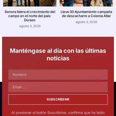
Sonora lidera el crecimiento del
Lleva 30 Ayuntamiento campaña
campo en el norte del país:
de descacharre a Colonia Altar
Durazo
agosto 3, 2026
agosto 3, 2026
Manténgase al día con las últimas
noticias
SUBSCRÍBEME
Al presionar el botón Suscribirse, confirma que ha leído