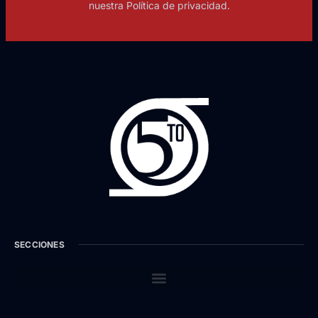
nuestra Política de privacidad.
SECCIONES