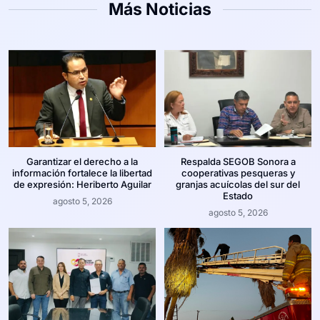
Más Noticias
Garantizar el derecho a la
Respalda SEGOB Sonora a
información fortalece la libertad
cooperativas pesqueras y
de expresión: Heriberto Aguilar
granjas acuícolas del sur del
Estado
agosto 5, 2026
agosto 5, 2026