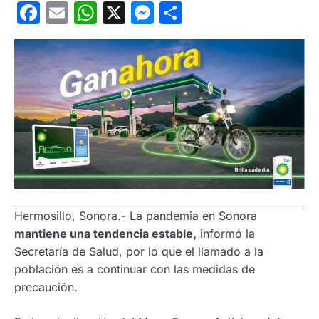
Facebook
Email
WhatsApp
X
Messenger
Compartir
Hermosillo, Sonora.- La pandemia en Sonora
mantiene una tendencia estable,
informó la
Secretaría de Salud, por lo que el llamado a la
población es a continuar con las medidas de
precaución.