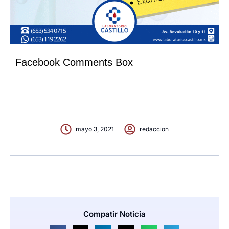
Facebook Comments Box
mayo 3, 2021
redaccion
Compatir Noticia