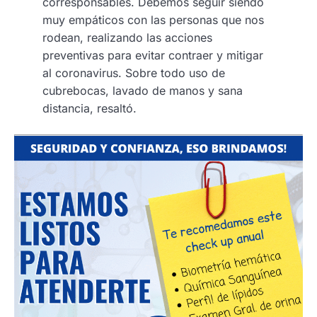
corresponsables. Debemos seguir siendo
muy empáticos con las personas que nos
rodean, realizando las acciones
preventivas para evitar contraer y mitigar
al coronavirus. Sobre todo uso de
cubrebocas, lavado de manos y sana
distancia, resaltó.