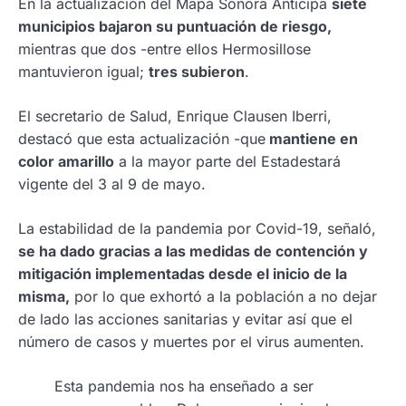
En la actualización del Mapa Sonora Anticipa
siete
municipios bajaron su puntuación de riesgo,
mientras que dos -entre ellos Hermosillose
mantuvieron igual;
tres subieron
.
El secretario de Salud, Enrique Clausen Iberri,
destacó que esta actualización -que
mantiene en
color amarillo
a la mayor parte del Estadestará
vigente del 3 al 9 de mayo.
La estabilidad de la pandemia por Covid-19, señaló,
se ha dado gracias a las medidas de contención y
mitigación implementadas desde el inicio de la
misma,
por lo que exhortó a la población a no dejar
de lado las acciones sanitarias y evitar así que el
número de casos y muertes por el virus aumenten.
Esta pandemia nos ha enseñado a ser