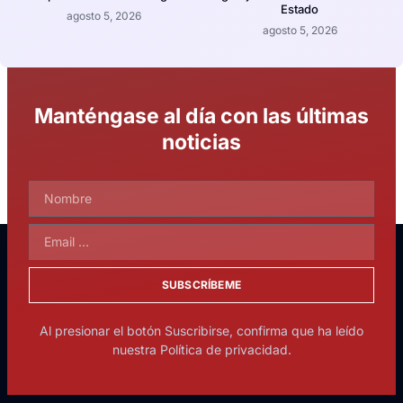
Estado
agosto 5, 2026
agosto 5, 2026
Manténgase al día con las últimas
noticias
SUBSCRÍBEME
Al presionar el botón Suscribirse, confirma que ha leído
nuestra Política de privacidad.