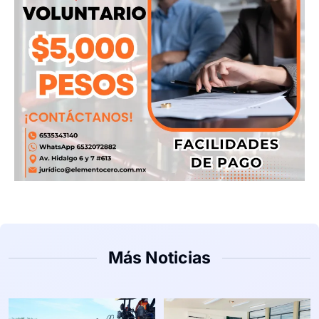
Más Noticias