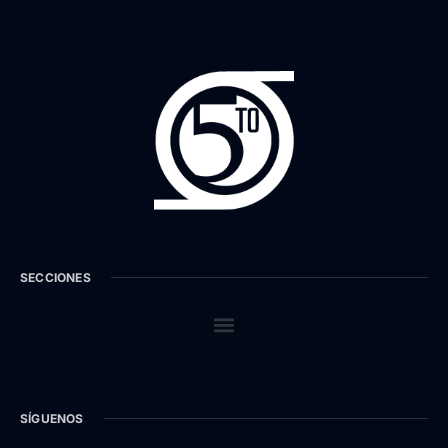
SECCIONES
SÍGUENOS