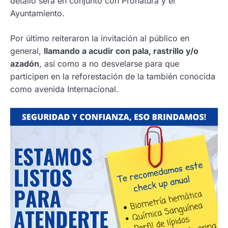
detalló será en conjunto con Pronatura y el
Ayuntamiento.
Por último reiteraron la invitación al público en
general,
llamando a acudir con pala, rastrillo y/o
azadón
, así como a no desvelarse para que
participen en la reforestación de la también conocida
como avenida Internacional.