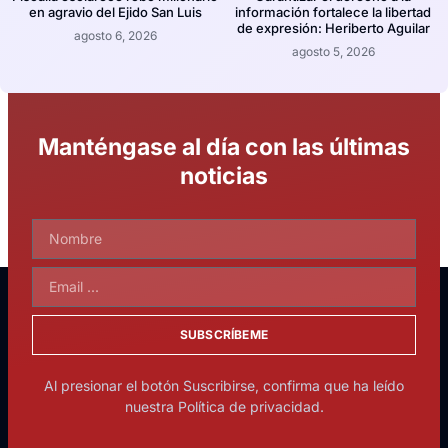
en agravio del Ejido San Luis
información fortalece la libertad
de expresión: Heriberto Aguilar
agosto 6, 2026
agosto 5, 2026
Manténgase al día con las últimas
noticias
SUBSCRÍBEME
Al presionar el botón Suscribirse, confirma que ha leído
nuestra Política de privacidad.