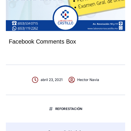
Facebook Comments Box
abril 23, 2021
Hector Navia
REFORESTACIÓN