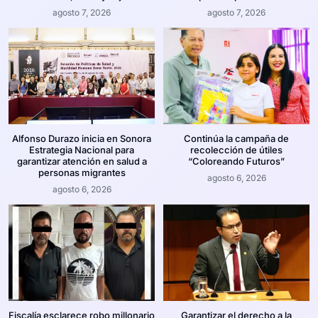
agosto 7, 2026
agosto 7, 2026
Alfonso Durazo inicia en Sonora
Continúa la campaña de
Estrategia Nacional para
recolección de útiles
garantizar atención en salud a
“Coloreando Futuros”
personas migrantes
agosto 6, 2026
agosto 6, 2026
Fiscalía esclarece robo millonario
Garantizar el derecho a la