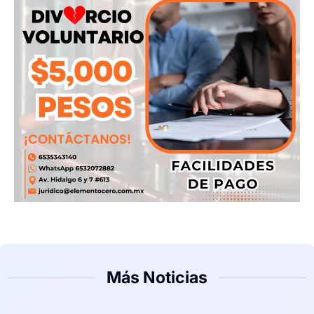
Más Noticias