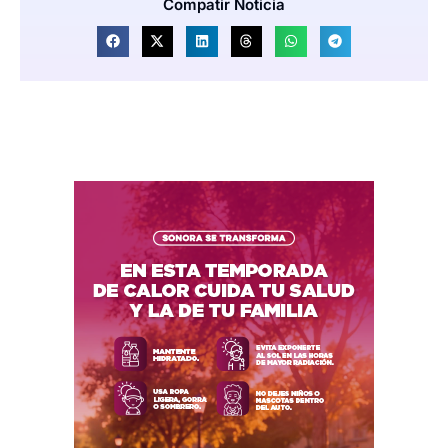
Compatir Noticia