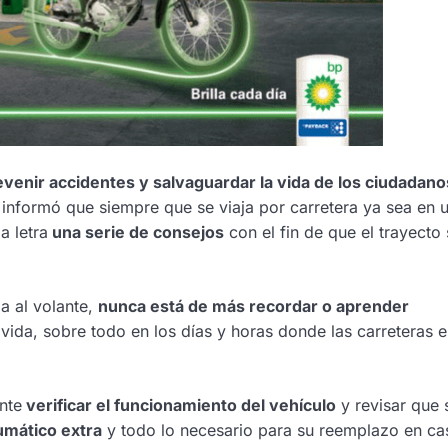
evenir accidentes y salvaguardar la vida de los ciudadano
 informó que siempre que se viaja por carretera ya sea en 
a letra
una serie de consejos
con el fin de que el trayecto 
a al volante,
nunca está de más recordar o aprender
ida, sobre todo en los días y horas donde las carreteras e
nte
verificar el funcionamiento del vehículo
y revisar que 
umático extra
y todo lo necesario para su reemplazo en ca