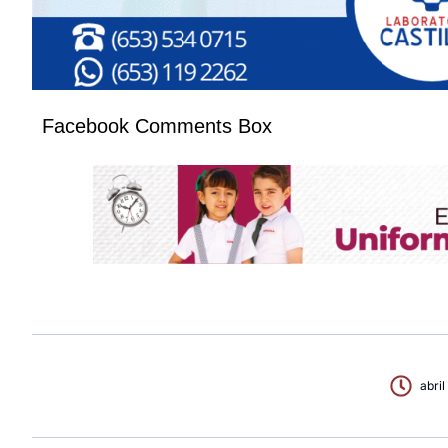
Facebook Comments Box
abril