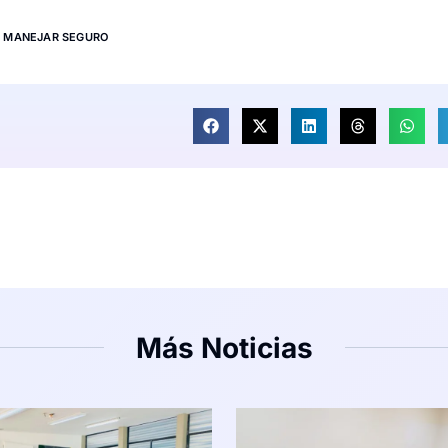
MANEJAR SEGURO
Más Noticias