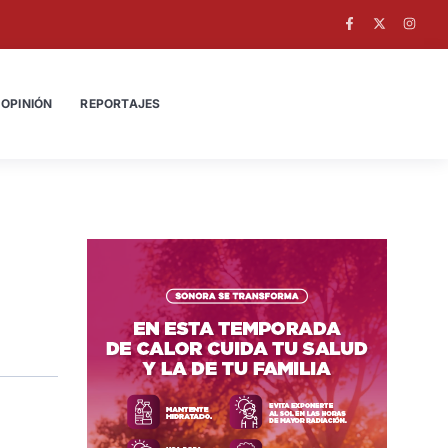
OPINIÓN
REPORTAJES