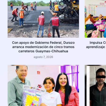
Con apoyo de Gobierno Federal, Durazo
Impulsa C
arranca modernización de cinco tramos
aprendizaje c
carreteros Guaymas-Chihuahua
agosto 7, 2026