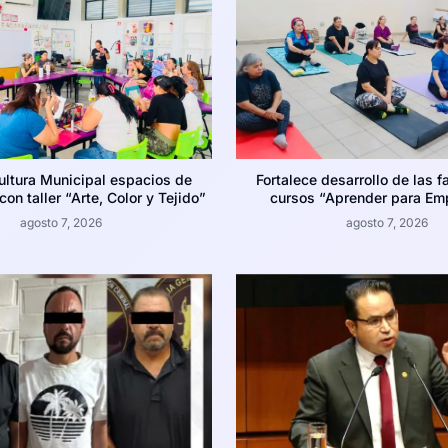
ultura Municipal espacios de
Fortalece desarrollo de las f
on taller “Arte, Color y Tejido”
cursos “Aprender para Em
agosto 7, 2026
agosto 7, 2026