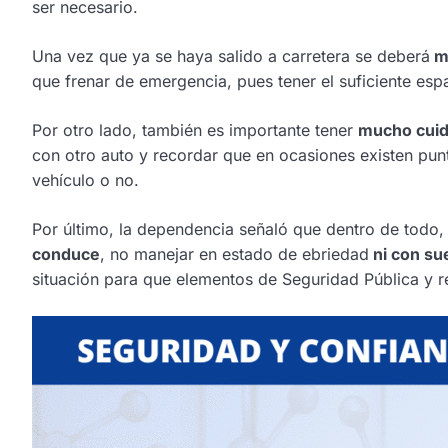
ser necesario.
Una vez que ya se haya salido a carretera se deberá
ma
que frenar de emergencia, pues tener el suficiente espa
Por otro lado, también es importante tener
mucho cuida
con otro auto y recordar que en ocasiones existen pun
vehículo o no.
Por último, la dependencia señaló que dentro de todo,
conduce
, no manejar en estado de ebriedad
ni con su
situación para que elementos de Seguridad Pública y re