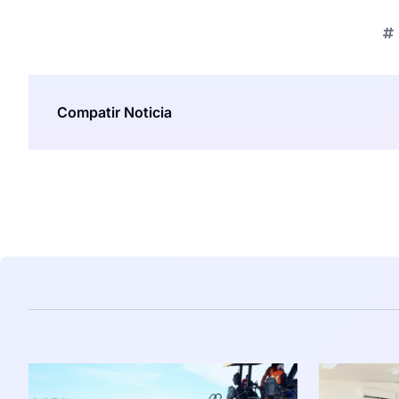
Compatir Noticia