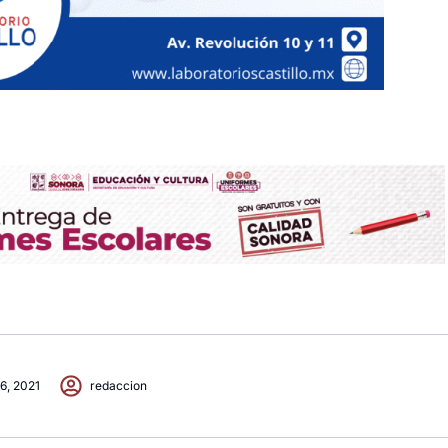
 6, 2021
redaccion