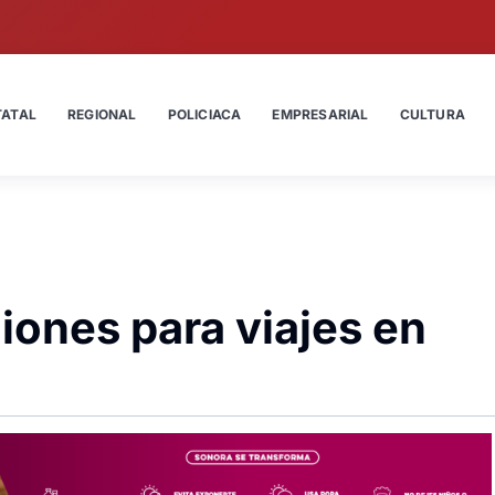
TATAL
REGIONAL
POLICIACA
EMPRESARIAL
CULTURA
ones para viajes en