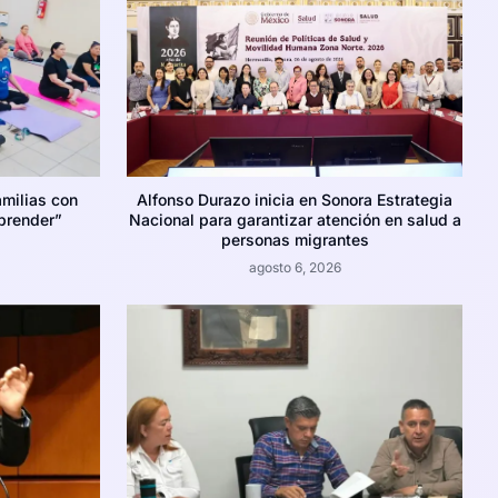
amilias con
Alfonso Durazo inicia en Sonora Estrategia
prender”
Nacional para garantizar atención en salud a
personas migrantes
agosto 6, 2026