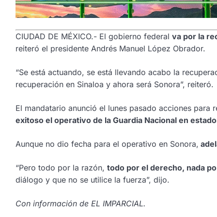
CIUDAD DE MÉXICO.- El gobierno federal
va por la r
reiteró el presidente Andrés Manuel López Obrador.
“Se está actuando, se está llevando acabo la recupera
recuperación en Sinaloa y ahora será Sonora”, reiteró.
El mandatario anunció el lunes pasado acciones para 
exitoso el operativo de la Guardia Nacional en estado
Aunque no dio fecha para el operativo en Sonora,
adel
“Pero todo por la razón,
todo por el derecho, nada por
diálogo y que no se utilice la fuerza”, dijo.
Con información de EL IMPARCIAL.