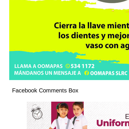
Facebook Comments Box