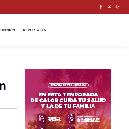
OPINIÓN
REPORTAJES
en