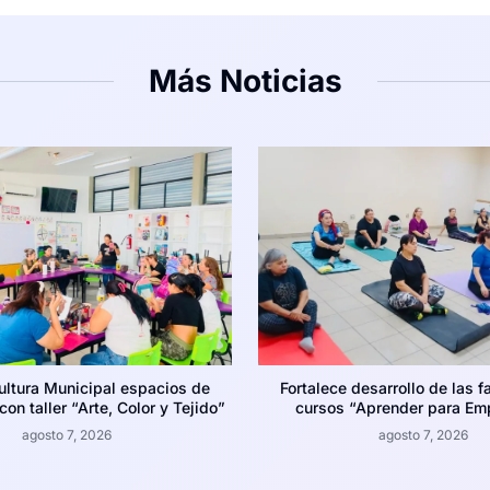
Más Noticias
ultura Municipal espacios de
Fortalece desarrollo de las f
on taller “Arte, Color y Tejido”
cursos “Aprender para Em
agosto 7, 2026
agosto 7, 2026