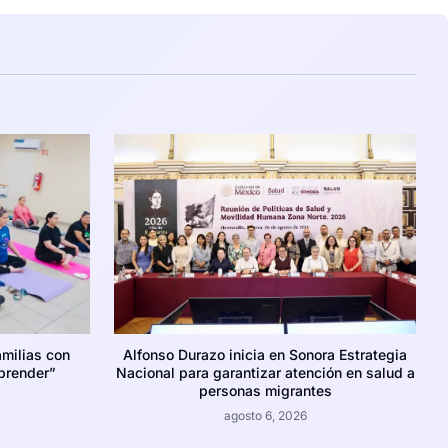
amilias con
Alfonso Durazo inicia en Sonora Estrategia
prender”
Nacional para garantizar atención en salud a
personas migrantes
agosto 6, 2026