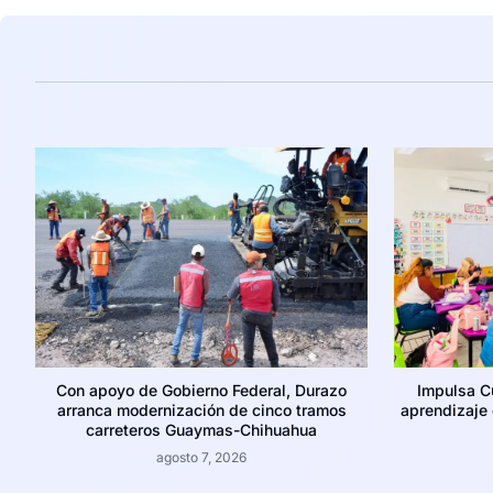
Con apoyo de Gobierno Federal, Durazo
Impulsa C
arranca modernización de cinco tramos
aprendizaje c
carreteros Guaymas-Chihuahua
agosto 7, 2026