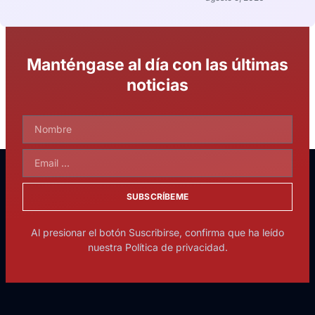
Manténgase al día con las últimas
noticias
SUBSCRÍBEME
Al presionar el botón Suscribirse, confirma que ha leído
nuestra Política de privacidad.