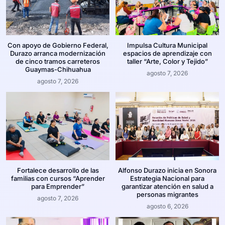
Con apoyo de Gobierno Federal,
Impulsa Cultura Municipal
Durazo arranca modernización
espacios de aprendizaje con
de cinco tramos carreteros
taller “Arte, Color y Tejido”
Guaymas-Chihuahua
agosto 7, 2026
agosto 7, 2026
Fortalece desarrollo de las
Alfonso Durazo inicia en Sonora
familias con cursos “Aprender
Estrategia Nacional para
para Emprender”
garantizar atención en salud a
personas migrantes
agosto 7, 2026
agosto 6, 2026