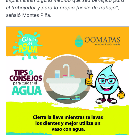
el trabajador y para la propia fuente de trabajo”
,
señaló Montes Piña.