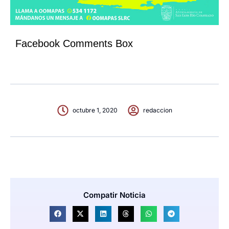
Facebook Comments Box
octubre 1, 2020
redaccion
Compatir Noticia