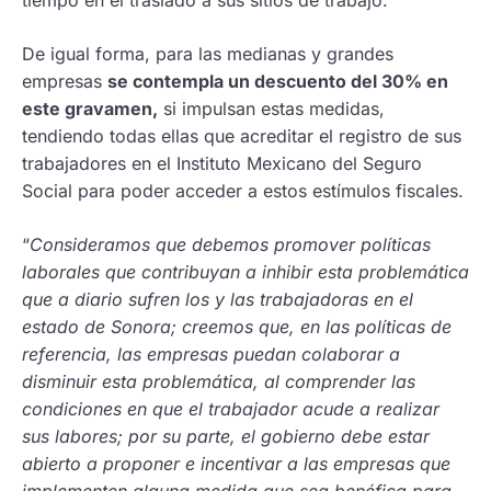
De igual forma, para las medianas y grandes
empresas
se contempla un descuento del 30% en
este gravamen,
si impulsan estas medidas,
tendiendo todas ellas que acreditar el registro de sus
trabajadores en el Instituto Mexicano del Seguro
Social para poder acceder a estos estímulos fiscales.
“
Consideramos que debemos promover políticas
laborales que contribuyan a inhibir esta problemática
que a diario sufren los y las trabajadoras en el
estado de Sonora; creemos que, en las políticas de
referencia, las empresas puedan colaborar a
disminuir esta problemática, al comprender las
condiciones en que el trabajador acude a realizar
sus labores; por su parte, el gobierno debe estar
abierto a proponer e incentivar a las empresas que
implementen alguna medida que sea benéfica para