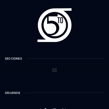
SECCIONES
SÍGUENOS