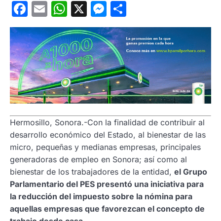
Facebook
Email
WhatsApp
X
Messenger
Compartir
Hermosillo, Sonora.-Con la finalidad de contribuir al
desarrollo económico del Estado, al bienestar de las
micro, pequeñas y medianas empresas, principales
generadoras de empleo en Sonora; así como al
bienestar de los trabajadores de la entidad,
el Grupo
Parlamentario del PES presentó una iniciativa para
la reducción del impuesto sobre la nómina para
aquellas empresas que favorezcan el concepto de
trabajo desde casa.