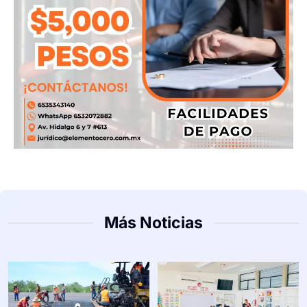
Más Noticias