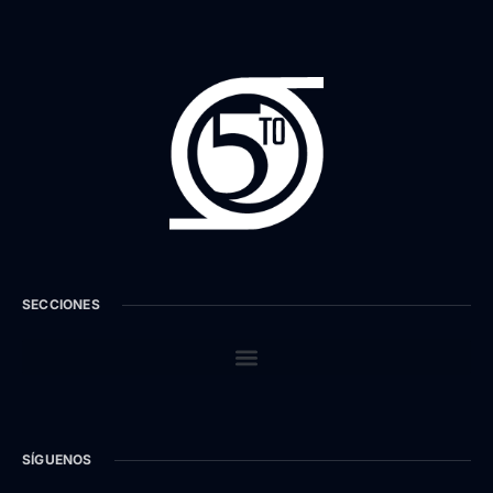
SECCIONES
SÍGUENOS