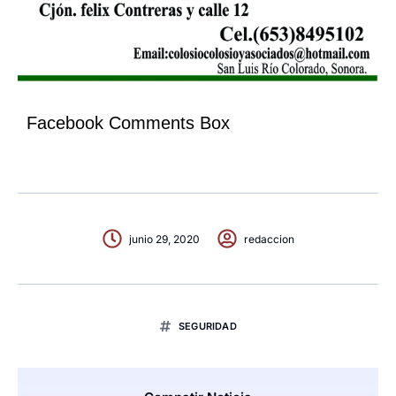
Facebook Comments Box
junio 29, 2020
redaccion
SEGURIDAD