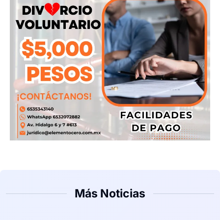
Más Noticias