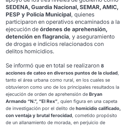
SEDENA, Guardia Nacional, SEMAR, AMIC,
PESP y Policía Municipal
, quienes
participaron en operativos encaminados a la
ejecución de
órdenes de aprehensión,
detención en flagrancia
, y aseguramiento
de drogas e indicios relacionados con
delitos homicidios.
Se informó que en total se realizaron
8
acciones de cateo en diversos puntos de la ciudad
,
tanto el área urbana como rural, en los cuales se
obtuvieron como uno de los principales resultados la
ejecución de orden de aprehensión de
Bryan
Armando “N.”, “El Rex”
, quien figura en una capeta
de investigación por el delito de
homicidio calificado,
con ventaja y brutal ferocidad
, cometido propósito
de un allanamiento de morada, en perjuicio de