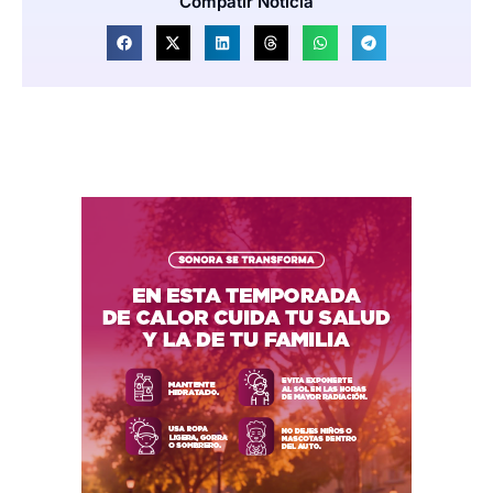
Compatir Noticia