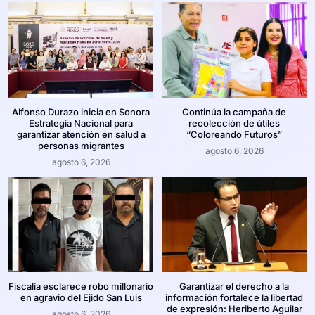
Alfonso Durazo inicia en Sonora
Continúa la campaña de
Estrategia Nacional para
recolección de útiles
garantizar atención en salud a
“Coloreando Futuros”
personas migrantes
agosto 6, 2026
agosto 6, 2026
Fiscalía esclarece robo millonario
Garantizar el derecho a la
en agravio del Ejido San Luis
información fortalece la libertad
de expresión: Heriberto Aguilar
agosto 6, 2026