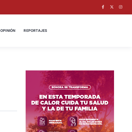
OPINIÓN
REPORTAJES