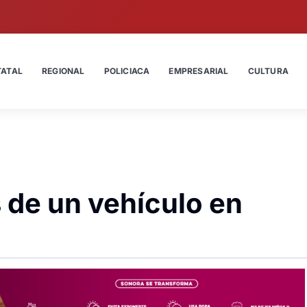
TATAL
REGIONAL
POLICIACA
EMPRESARIAL
CULTURA
s de un vehículo en