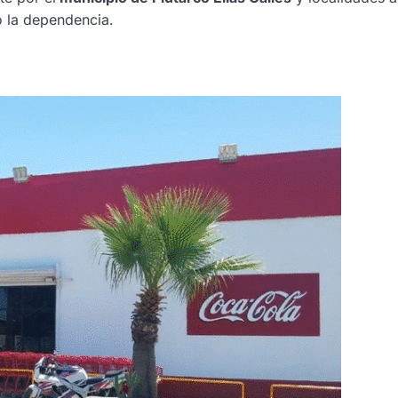
ó la dependencia.