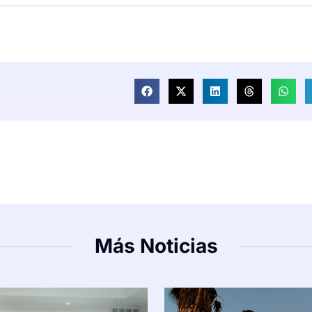
Más Noticias