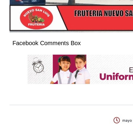
Facebook Comments Box
mayo 