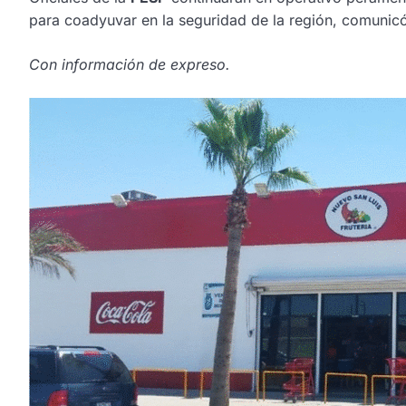
para coadyuvar en la seguridad de la región, comunic
Con información de expreso.