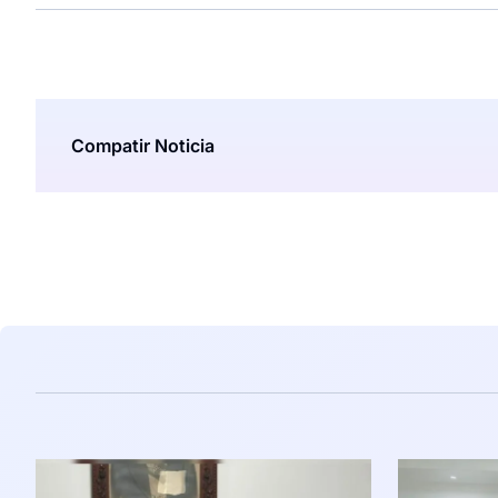
Compatir Noticia