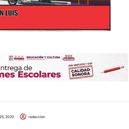
25, 2020
redaccion