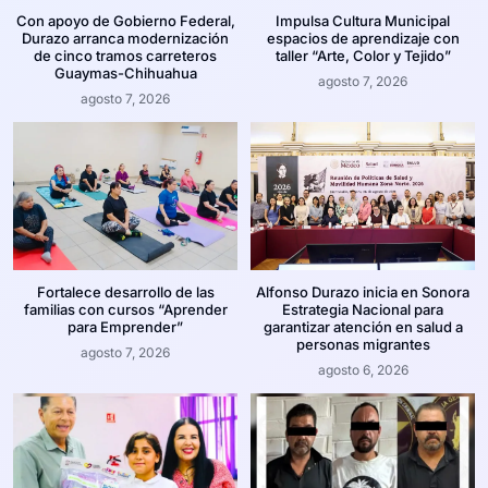
Con apoyo de Gobierno Federal,
Impulsa Cultura Municipal
Durazo arranca modernización
espacios de aprendizaje con
de cinco tramos carreteros
taller “Arte, Color y Tejido”
Guaymas-Chihuahua
agosto 7, 2026
agosto 7, 2026
Fortalece desarrollo de las
Alfonso Durazo inicia en Sonora
familias con cursos “Aprender
Estrategia Nacional para
para Emprender”
garantizar atención en salud a
personas migrantes
agosto 7, 2026
agosto 6, 2026