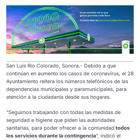
San Luis Río Colorado, Sonora.- Debido a que
continúan en aumento los casos de coronavirus, el 28
Ayuntamiento reitera los números telefónicos de las
dependencias municipales y paramunicipales, para
atención a la ciudadanía desde sus hogares.
“Seguimos trabajando con todas las medidas de
seguridad e higiene que piden las autoridades
sanitarias, para poder ofrecer a la comunidad
todos
los servicios durante la contingencia
”, indicó el