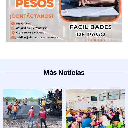
Más Noticias