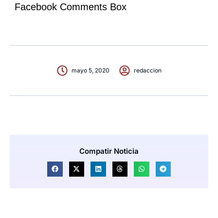
Facebook Comments Box
mayo 5, 2020
redaccion
Compatir Noticia