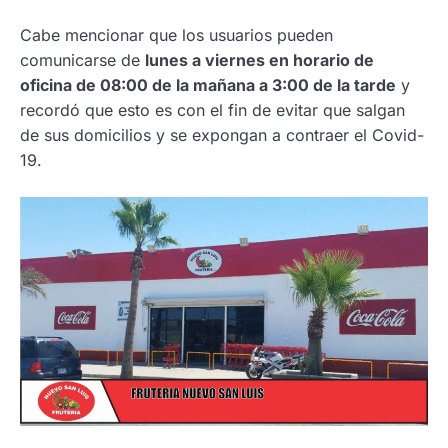
Cabe mencionar que los usuarios pueden
comunicarse de
lunes a viernes en horario de
oficina de 08:00 de la mañana a 3:00 de la tarde
y
recordó que esto es con el fin de evitar que salgan
de sus domicilios y se expongan a contraer el Covid-
19.