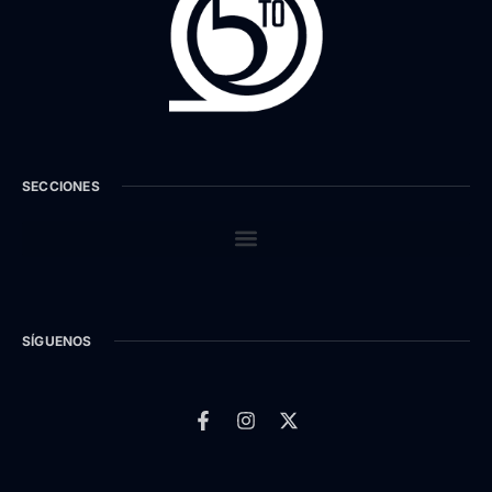
SECCIONES
SÍGUENOS