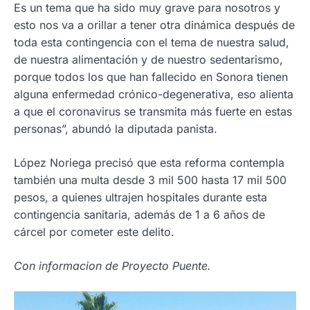
Es un tema que ha sido muy grave para nosotros y
esto nos va a orillar a tener otra dinámica después de
toda esta contingencia con el tema de nuestra salud,
de nuestra alimentación y de nuestro sedentarismo,
porque todos los que han fallecido en Sonora tienen
alguna enfermedad crónico-degenerativa, eso alienta
a que el coronavirus se transmita más fuerte en estas
personas”, abundó la diputada panista.
López Noriega precisó que esta reforma contempla
también una multa desde 3 mil 500 hasta 17 mil 500
pesos, a quienes ultrajen hospitales durante esta
contingencia sanitaria, además de 1 a 6 años de
cárcel por cometer este delito.
Con informacion de Proyecto Puente.