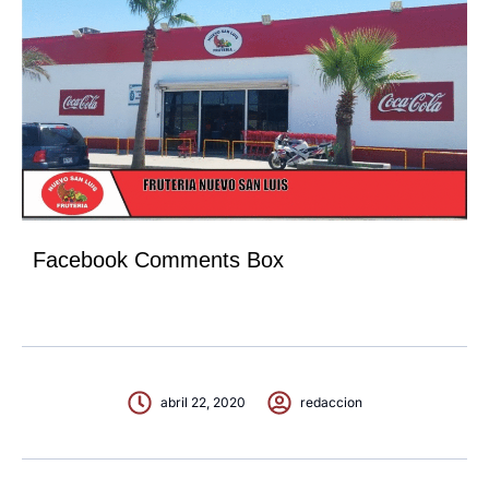
Facebook Comments Box
abril 22, 2020
redaccion