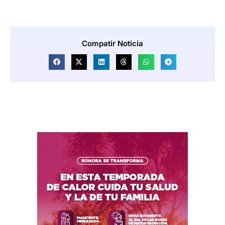
Compatir Noticia