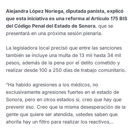
Alejandra López Noriega, diputada panista, explicó
que esta iniciativa es una reforma al Artículo 175 BIS
del Código Penal del Estado de Sonora
, que se
presentará en una próxima sesión plenaria.
La legisladora local precisó que entre las sanciones
también se incluye una multa de 13 mil hasta 34 mil
pesos, además de la pena por el delito cometido y
realizar desde 100 a 250 días de trabajo comunitario.
“Ha habido agresiones a los médicos, no
exclusivamente agresiones fuertes en el estado de
Sonora, pero en otros estados sí, creo que hay que
prevenir eso. Creo que la misma desesperación de la
gente que quiere ser atendida, ustedes saben que
ahorita hay un filtro para realizar los reactivos…