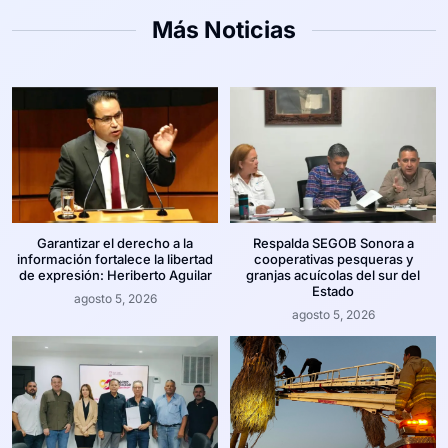
Más Noticias
Garantizar el derecho a la
Respalda SEGOB Sonora a
información fortalece la libertad
cooperativas pesqueras y
de expresión: Heriberto Aguilar
granjas acuícolas del sur del
Estado
agosto 5, 2026
agosto 5, 2026