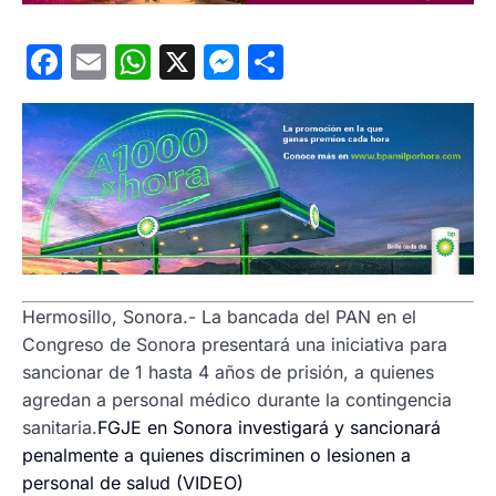
Facebook
Email
WhatsApp
X
Messenger
Compartir
Hermosillo, Sonora.- La bancada del PAN en el
Congreso de Sonora presentará una iniciativa para
sancionar de 1 hasta 4 años de prisión, a quienes
agredan a personal médico durante la contingencia
sanitaria.
FGJE en Sonora investigará y sancionará
penalmente a quienes discriminen o lesionen a
personal de salud (VIDEO)