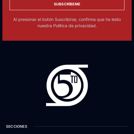
SUBSCRÍBEME
Al presionar el botón Suscribirse, confirma que ha leído
nuestra Política de privacidad.
SECCIONES