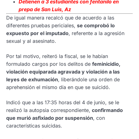
Detienen a 3 estudiantes con fentanilo en
prepa de San Luis, Az
De igual manera recalcó que de acuerdo a las
diferentes pruebas periciales,
se comprobó lo
expuesto por el imputado
, referente a la agresión
sexual y al asesinato.
Por tal motivo, reiteró la fiscal, se le habían
formulado cargos por los delitos de
feminicidio,
violación equiparada agravada y violación a las
leyes de exhumación
, liberándole una orden de
aprehensión el mismo día en que se suicidó.
Indicó que a las 17:35 horas del 4 de junio, se le
realizó la autopsia correspondiente,
confirmando
que murió asfixiado por suspensión
, con
características suicidas.