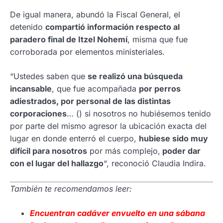
De igual manera, abundó la Fiscal General, el
detenido
compartió información respecto al
paradero final de Itzel Nohemí
, misma que fue
corroborada por elementos ministeriales.
“Ustedes saben que
se realizó una búsqueda
incansable
, que fue acompañada
por perros
adiestrados, por personal de las distintas
corporaciones
… () si nosotros no hubiésemos tenido
por parte del mismo agresor la ubicación exacta del
lugar en donde enterró el cuerpo,
hubiese sido muy
difícil para nosotros
por más complejo,
poder dar
con el lugar del hallazgo
“, reconoció Claudia Indira.
También te recomendamos leer:
Encuentran cadáver envuelto en una sábana