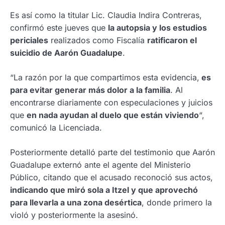
Es así como la titular Lic. Claudia Indira Contreras,
confirmó este jueves que
la autopsia y los estudios
periciales
realizados como Fiscalía
ratificaron el
suicidio de Aarón Guadalupe
.
“La razón por la que compartimos esta evidencia,
es
para evitar generar más dolor a la familia
. Al
encontrarse diariamente con especulaciones y juicios
que
en nada ayudan al duelo que están viviendo
“,
comunicó la Licenciada.
Posteriormente detalló parte del testimonio que Aarón
Guadalupe externó ante el agente del Ministerio
Público, citando que el acusado reconoció sus actos,
indicando que miró sola a Itzel y que aprovechó
para llevarla a una zona desértica
, donde primero la
violó y posteriormente la asesinó.