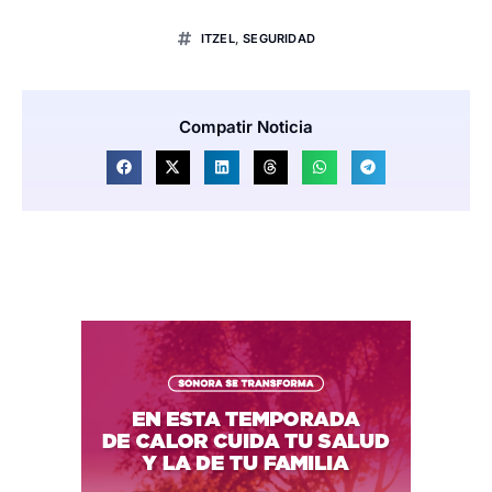
ITZEL
,
SEGURIDAD
Compatir Noticia