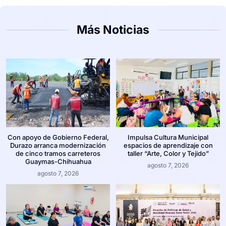
Más Noticias
Con apoyo de Gobierno Federal,
Impulsa Cultura Municipal
Durazo arranca modernización
espacios de aprendizaje con
de cinco tramos carreteros
taller “Arte, Color y Tejido”
Guaymas-Chihuahua
agosto 7, 2026
agosto 7, 2026