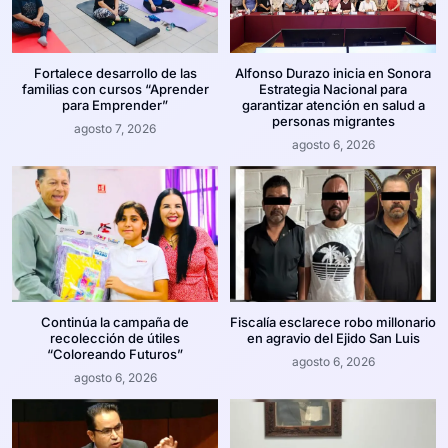
Fortalece desarrollo de las
Alfonso Durazo inicia en Sonora
familias con cursos “Aprender
Estrategia Nacional para
para Emprender”
garantizar atención en salud a
personas migrantes
agosto 7, 2026
agosto 6, 2026
Continúa la campaña de
Fiscalía esclarece robo millonario
recolección de útiles
en agravio del Ejido San Luis
“Coloreando Futuros”
agosto 6, 2026
agosto 6, 2026