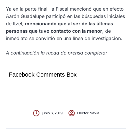
Ya en la parte final, la Fiscal mencionó que en efecto
Aarón Guadalupe participó en las búsquedas iniciales
de Itzel,
mencionando que al ser de las últimas
personas que tuvo contacto con la menor
, de
inmediato se convirtió en una línea de investigación.
A continuación la rueda de prensa completa:
Facebook Comments Box
junio 6, 2019
Hector Navia