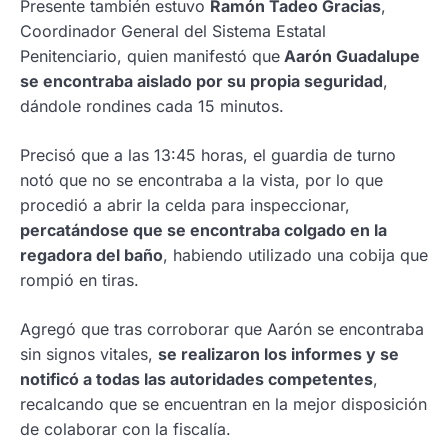
Presente también estuvo
Ramón Tadeo Gracias
,
Coordinador General del Sistema Estatal
Penitenciario, quien manifestó que
Aarón Guadalupe
se encontraba aislado por su propia seguridad
,
dándole rondines cada 15 minutos.
Precisó que a las 13:45 horas, el guardia de turno
notó que no se encontraba a la vista, por lo que
procedió a abrir la celda para inspeccionar,
percatándose que se encontraba colgado en la
regadora del baño
, habiendo utilizado una cobija que
rompió en tiras.
Agregó que tras corroborar que Aarón se encontraba
sin signos vitales,
se realizaron los informes y se
notificó a todas las autoridades competentes
,
recalcando que se encuentran en la mejor disposición
de colaborar con la fiscalía.