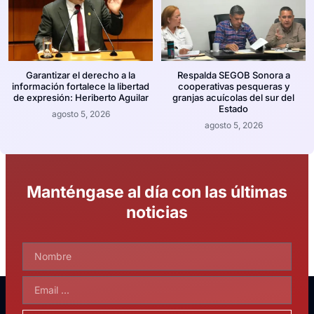
Garantizar el derecho a la
Respalda SEGOB Sonora a
información fortalece la libertad
cooperativas pesqueras y
de expresión: Heriberto Aguilar
granjas acuícolas del sur del
Estado
agosto 5, 2026
agosto 5, 2026
Manténgase al día con las últimas
noticias