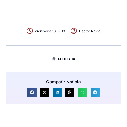
diciembre 18, 2018
Hector Navia
POLICIACA
Compatir Noticia