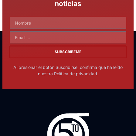
noticias
SUBSCRÍBEME
Al presionar el botón Suscribirse, confirma que ha leído
nuestra Política de privacidad.