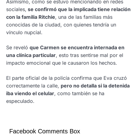
Asimismo, como se estuvo mencionando en redes
sociales,
se confirmó que la implicada tiene relación
con la familia Ritchie
, una de las familias más
conocidas de la ciudad, con quienes tendría un
vínculo nupcial.
Se reveló
que Carmen se encuentra internada en
una clínica particular
, esto tras sentirse mal por el
impacto emocional que le causaron los hechos.
El parte oficial de la policía confirma que Eva cruzó
correctamente la calle,
pero no detalla si la detenida
iba viendo el celular
, como también se ha
especulado.
Facebook Comments Box