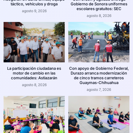
táctico, vehículos y droga
Gobierno de Sonora uniformes
escolares gratuitos: SEC
agosto 9, 2026
agosto 8, 2026
La participación ciudadana es
Con apoyo de Gobierno Federal,
motor de cambio en las
Durazo arranca modernización
comunidades: Astiazarán
de cinco tramos carreteros
Guaymas-Chihuahua
agosto 8, 2026
agosto 7, 2026