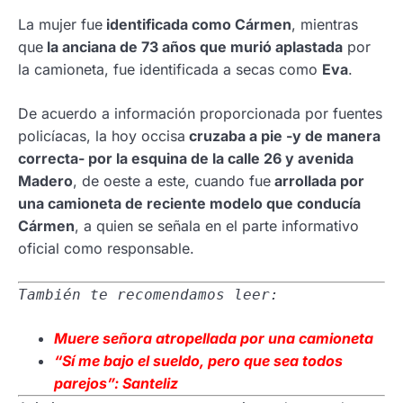
La mujer fue
identificada como Cármen
, mientras
que
la anciana de 73 años que murió aplastada
por
la camioneta, fue identificada a secas como
Eva
.
De acuerdo a información proporcionada por fuentes
policíacas, la hoy occisa
cruzaba a pie -y de manera
correcta- por
la esquina de la calle 26 y avenida
Madero
, de oeste a este, cuando fue
arrollada por
una camioneta de reciente modelo que conducía
Cármen
, a quien se señala en el parte informativo
oficial como responsable.
También te recomendamos leer:
Muere señora atropellada por una camioneta
“Sí me bajo el sueldo, pero que sea todos
parejos”: Santeliz