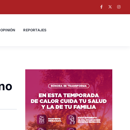
OPINIÓN
REPORTAJES
eno