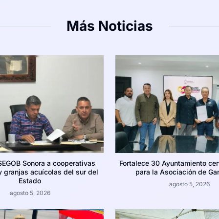
Más Noticias
SEGOB Sonora a cooperativas
Fortalece 30 Ayuntamiento cer
 granjas acuícolas del sur del
para la Asociación de Ga
Estado
agosto 5, 2026
agosto 5, 2026