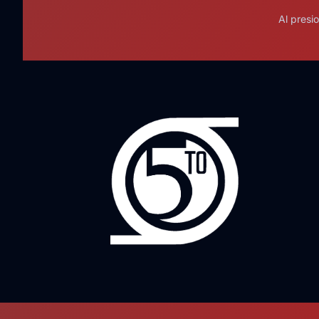
Al presi