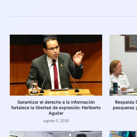
Garantizar el derecho a la información
Respalda 
fortalece la libertad de expresión: Heriberto
pesqueras y
Aguilar
agosto 5, 2026