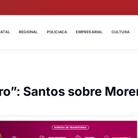
TATAL
REGIONAL
POLICIACA
EMPRESARIAL
CULTURA
tro”: Santos sobre Mor