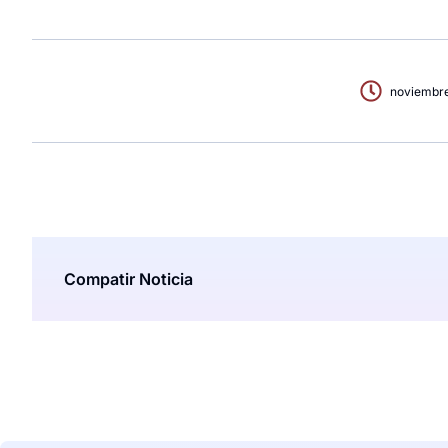
noviembre
Compatir Noticia