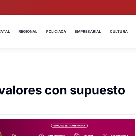
TATAL
REGIONAL
POLICIACA
EMPRESARIAL
CULTURA
valores con supuesto