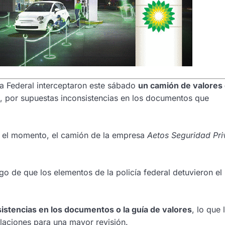
ía Federal interceptaron este sábado
un camión de valores
, por supuestas inconsistencias en los documentos que
a el momento, el camión de la empresa
Aetos Seguridad Pr
ego de que los elementos de la policía federal detuvieron el
istencias en los documentos o la guía de valores
, lo que 
talaciones para una mayor revisión.