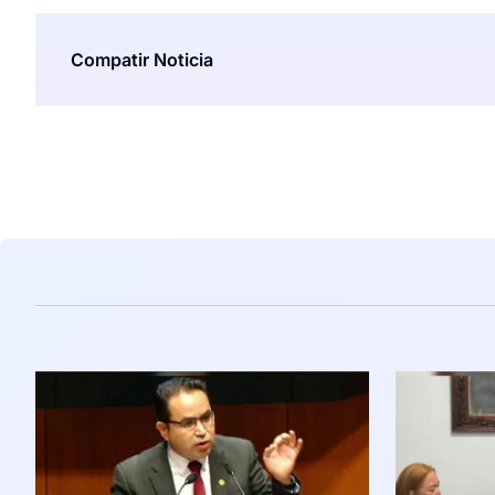
Compatir Noticia