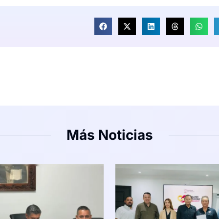
Más Noticias