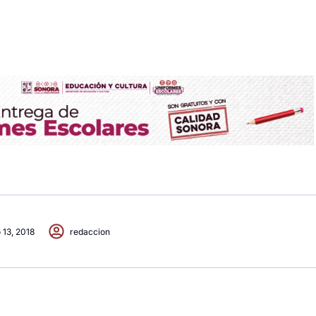
 13, 2018
redaccion