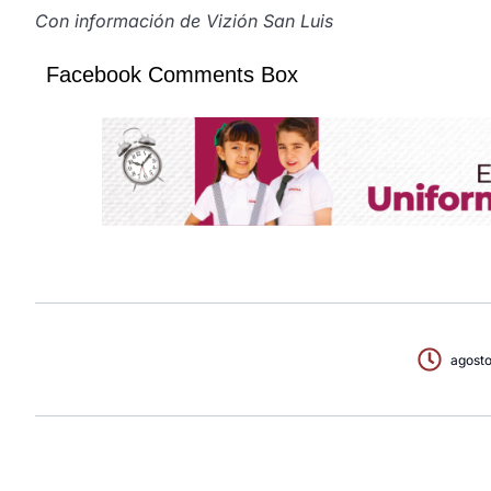
Con información de Vizión San Luis
Facebook Comments Box
agosto