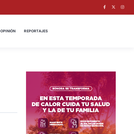
OPINIÓN
REPORTAJES