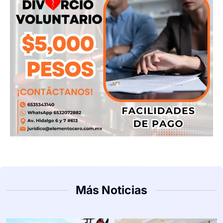
Más Noticias