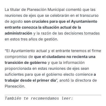
La titular de Planeación Municipal comentó que las
reuniones de ejes que se celebrarán en el transcurso
de agosto
son cruciales para que el Ayuntamiento
entrante conozca la situación actual de la
administración
y la razón de las decisiones tomadas
en estos tres años de gestión.
“El Ayuntamiento actual y el entrante tenemos el firme
compromiso de
que el ciudadano no recienta una
transición de gobierno
y que la información
proporcionada en estas reuniones de ejes sean
suficientes para que el gobierno electo comience
a
trabajar desde el primer día
”, anotó la directora de
Planeación.
También te recomendamos leer: