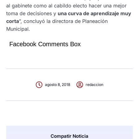
al gabinete como al cabildo electo hacer una mejor
toma de decisiones y
una curva de aprendizaje muy
corta
”, concluyó la directora de Planeación
Municipal.
Facebook Comments Box
agosto 8, 2018
redaccion
Compatir Noticia