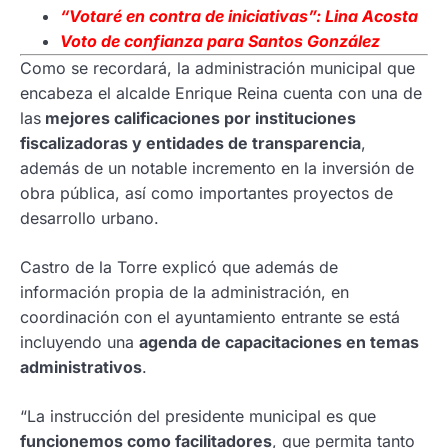
“Votaré en contra de iniciativas”: Lina Acosta
Voto de confianza para Santos González
Como se recordará, la administración municipal que
encabeza el alcalde Enrique Reina cuenta con una de
las
mejores calificaciones por instituciones
fiscalizadoras y entidades de transparencia
,
además de un notable incremento en la inversión de
obra pública, así como importantes proyectos de
desarrollo urbano.
Castro de la Torre explicó que además de
información propia de la administración, en
coordinación con el ayuntamiento entrante se está
incluyendo una
agenda de capacitaciones en temas
administrativos
.
“La instrucción del presidente municipal es que
funcionemos como facilitadores
, que permita tanto