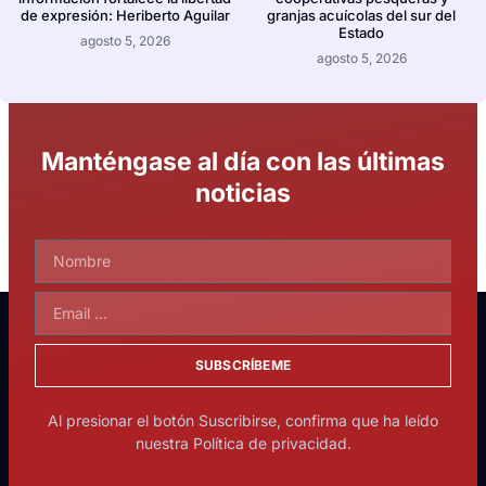
de expresión: Heriberto Aguilar
granjas acuícolas del sur del
Estado
agosto 5, 2026
agosto 5, 2026
Manténgase al día con las últimas
noticias
SUBSCRÍBEME
Al presionar el botón Suscribirse, confirma que ha leído
nuestra Política de privacidad.