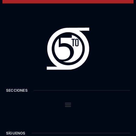
SECCIONES
SÍGUENOS