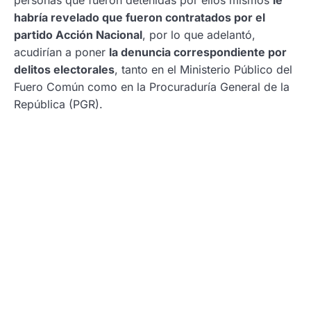
habría revelado que fueron contratados por el
partido Acción Nacional
, por lo que adelantó,
acudirían a poner
la denuncia correspondiente por
delitos electorales
, tanto en el Ministerio Público del
Fuero Común como en la Procuraduría General de la
República (PGR).