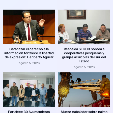
Garantizar el derecho a la
Respalda SEGOB Sonora a
información fortalece la libertad
cooperativas pesqueras y
de expresión: Heriberto Aguilar
granjas acuícolas del sur del
Estado
agosto 5, 2026
agosto 5, 2026
Fortalece 30 Ayuntamiento
Muere trabajador sobre palma