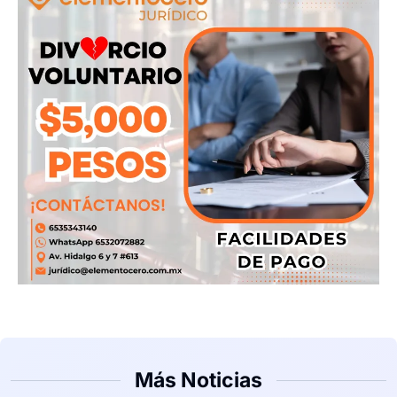
Más Noticias