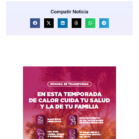
Compatir Noticia