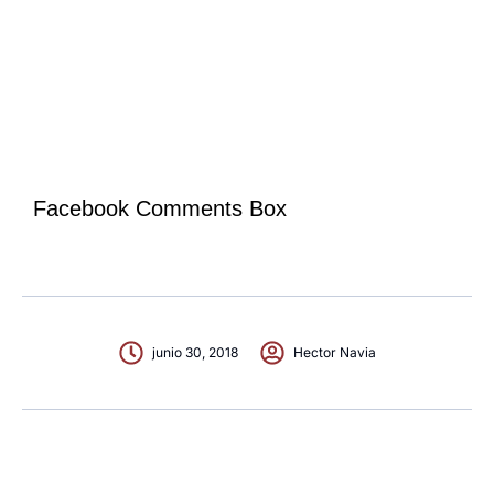
Facebook Comments Box
junio 30, 2018
Hector Navia