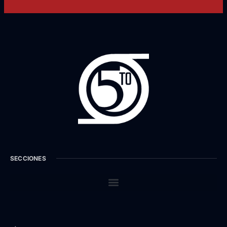
SECCIONES