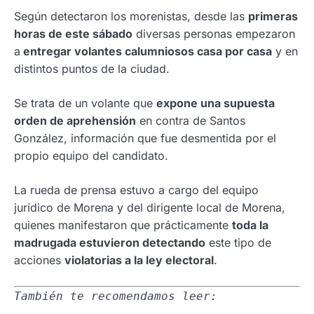
Según detectaron los morenistas, desde las
primeras
horas de este sábado
diversas personas empezaron
a
entregar volantes calumniosos casa por casa
y en
distintos puntos de la ciudad.
Se trata de un volante que
expone una supuesta
orden de aprehensión
en contra de Santos
González, información que fue desmentida por el
propio equipo del candidato.
La rueda de prensa estuvo a cargo del equipo
jurídico de Morena y del dirigente local de Morena,
quienes manifestaron que prácticamente
toda la
madrugada estuvieron detectando
este tipo de
acciones
violatorias a la ley electoral
.
También te recomendamos leer: