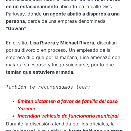
en un estacionamiento
ubicado en la calle Giss
Parkway, donde
un agente abatió a disparos a una
persona
, cerca de una empresa denominada
“
Gowan
”.
En el sitio,
Lisa Rivera y Michael Rivera
, discutían
por su divorcio en proceso. Un empleado de la
empresa dijo que por la mañana, Lisa amenazó con
matar a su esposo y luego suicidarse, por lo que
temían que estuviera armada
.
También te recomendamos leer:
Emiten dictamen a favor de familia del caso
Yoreme
Incendian vehículo de funcionario municipal
Durante la discusión atendida por los oficiales, la