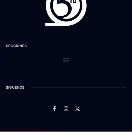
SECCIONES
SÍGUENOS