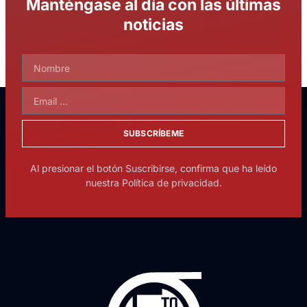
Manténgase al día con las últimas
noticias
SUBSCRÍBEME
Al presionar el botón Suscribirse, confirma que ha leído
nuestra Política de privacidad.