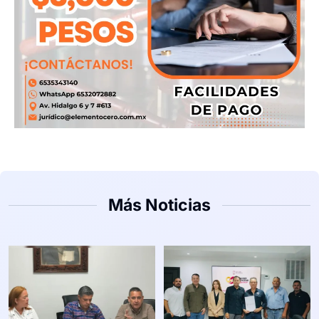
Más Noticias