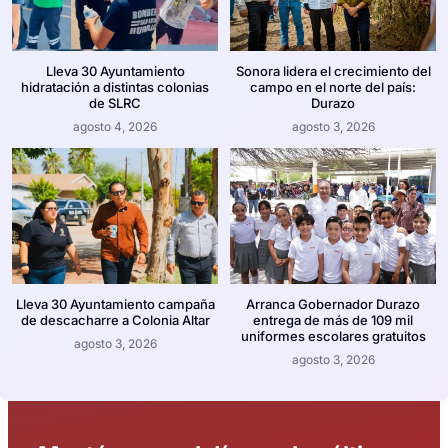
Lleva 30 Ayuntamiento
Sonora lidera el crecimiento del
hidratación a distintas colonias
campo en el norte del país:
de SLRC
Durazo
agosto 4, 2026
agosto 3, 2026
Lleva 30 Ayuntamiento campaña
Arranca Gobernador Durazo
de descacharre a Colonia Altar
entrega de más de 109 mil
uniformes escolares gratuitos
agosto 3, 2026
agosto 3, 2026