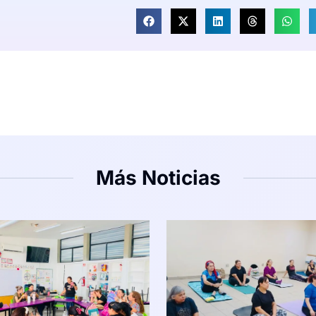
Más Noticias