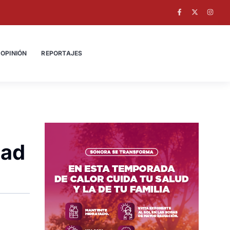
OPINIÓN
REPORTAJES
dad