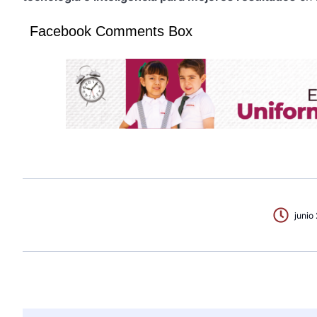
Facebook Comments Box
junio