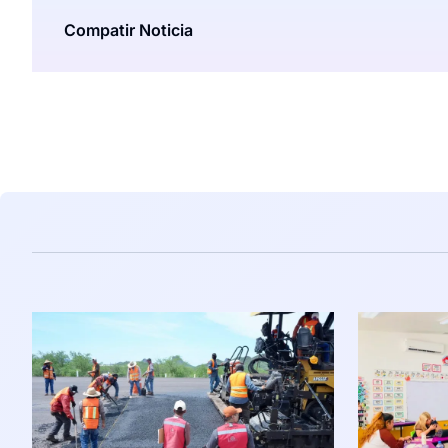
Compatir Noticia