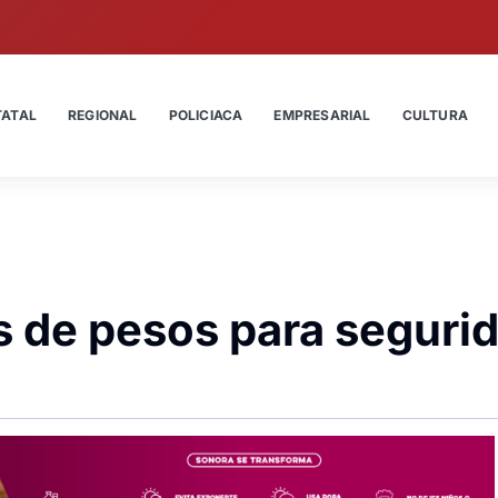
TATAL
REGIONAL
POLICIACA
EMPRESARIAL
CULTURA
s de pesos para seguri