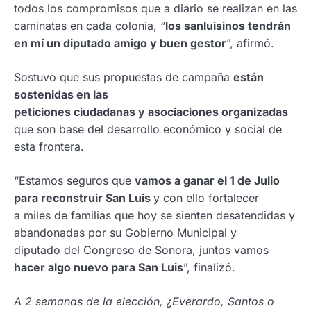
todos los compromisos que a diario se realizan en las
caminatas en cada colonia, “
los sanluisinos tendrán
en mí un diputado amigo y buen gestor
”, afirmó.
Sostuvo que sus propuestas de campaña
están
sostenidas en las
peticiones ciudadanas y asociaciones organizadas
que son base del desarrollo económico y social de
esta frontera.
“Estamos seguros que
vamos a ganar el 1 de Julio
para reconstruir San Luis
y con ello fortalecer
a miles de familias que hoy se sienten desatendidas y
abandonadas por su Gobierno Municipal y
diputado del Congreso de Sonora, juntos vamos
hacer algo nuevo para San Luis
”, finalizó.
A 2 semanas de la elección, ¿Everardo, Santos o