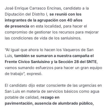
José Enrique Carrasco Encinas, candidato a la
Diputación del Distrito I,
se reunió con los
integrantes de la agrupación con 40 años
de presencia
en esta localidad, para hacer el
compromiso de gestionar los recursos para mejorar
las condiciones de vida de los sanluisinos.
“Al igual que ahora lo hacen los Vaqueros de San
Luis,
también se sumaron a nuestra campaña el
Frente Cívico Sanluisino y la Sección 28 del SNTE
,
vamos sumando esfuerzos para hacer un gran equipo
de trabajo”, expresó.
El candidato dijo estar consciente de las urgencias en
San Luis en materia de servicios básicos como agua
potable de calidad,
rezago en
pavimentación, ausencia de alumbrado público,