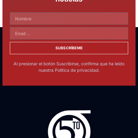
SUBSCRÍBEME
Al presionar el botón Suscribirse, confirma que ha leído
nuestra Política de privacidad.