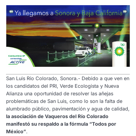
San Luis Río Colorado, Sonora.- Debido a que ven en
los candidatos del PRI, Verde Ecologista y Nueva
Alianza una oportunidad de resolver las añejas
problemáticas de San Luis, como lo son la falta de
alumbrado público, pavimentación y agua de calidad,
la asociación de Vaqueros del Río Colorado
manifestó su respaldo a la fórmula “Todos por
México”
.