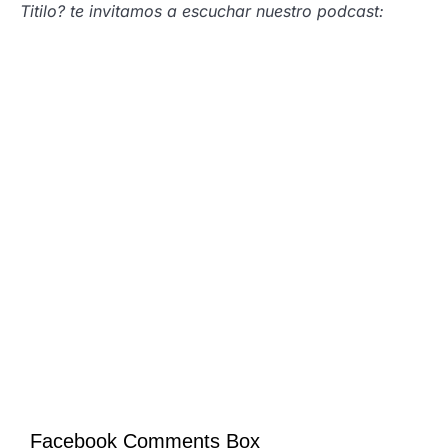
Titilo? te invitamos a escuchar nuestro podcast:
Facebook Comments Box