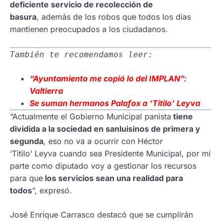
deficiente servicio de recolección de
basura
, además de los robos que todos los días
mantienen preocupados a los ciudadanos.
También te recomendamos leer:
“Ayuntamiento me copió lo del IMPLAN”:
Valtierra
Se suman hermanos Palafox a ‘Titilo’ Leyva
“Actualmente el Gobierno Municipal panista
tiene
dividida a la sociedad en sanluisinos de primera y
segunda
, eso no va a ocurrir con Héctor
‘Titilo’ Leyva cuando sea Presidente Municipal, por mi
parte como diputado voy a gestionar los recursos
para que
los servicios sean una realidad para
todos
”, expresó.
José Enrique Carrasco destacó que se cumplirán