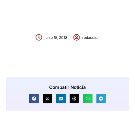
junio 15, 2018
redaccion
Compatir Noticia