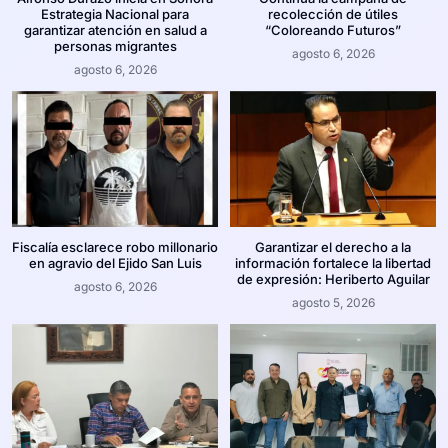
Estrategia Nacional para
recolección de útiles
garantizar atención en salud a
“Coloreando Futuros”
personas migrantes
agosto 6, 2026
agosto 6, 2026
Fiscalía esclarece robo millonario
Garantizar el derecho a la
en agravio del Ejido San Luis
información fortalece la libertad
de expresión: Heriberto Aguilar
agosto 6, 2026
agosto 5, 2026