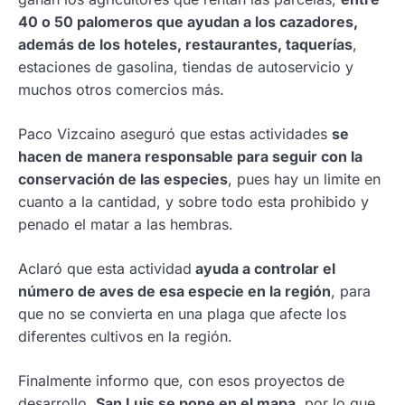
40 o 50 palomeros que ayudan a los cazadores,
además de los hoteles, restaurantes, taquerías
,
estaciones de gasolina, tiendas de autoservicio y
muchos otros comercios más.
Paco Vizcaino aseguró que estas actividades
se
hacen de manera responsable para seguir con la
conservación de las especies
, pues hay un limite en
cuanto a la cantidad, y sobre todo esta prohibido y
penado el matar a las hembras.
Aclaró que esta actividad
ayuda a controlar el
número de aves de esa especie en la región
, para
que no se convierta en una plaga que afecte los
diferentes cultivos en la región.
Finalmente informo que, con esos proyectos de
desarrollo,
San Luis se pone en el mapa
, por lo que