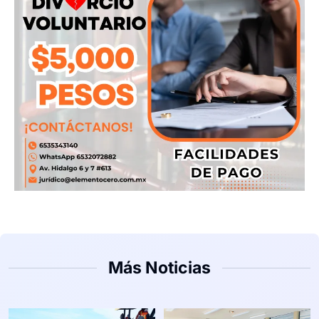
Más Noticias