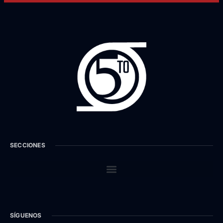
SECCIONES
SÍGUENOS