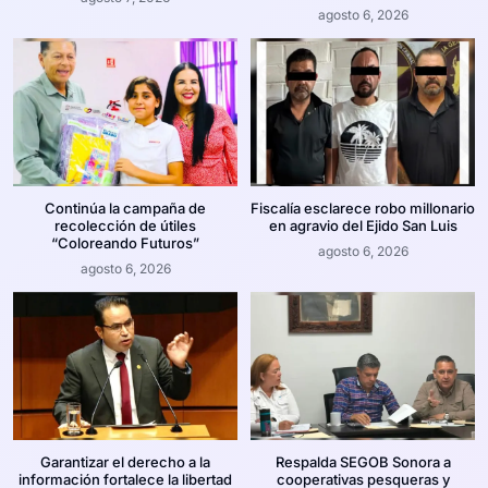
agosto 6, 2026
Continúa la campaña de
Fiscalía esclarece robo millonario
recolección de útiles
en agravio del Ejido San Luis
“Coloreando Futuros”
agosto 6, 2026
agosto 6, 2026
Garantizar el derecho a la
Respalda SEGOB Sonora a
información fortalece la libertad
cooperativas pesqueras y