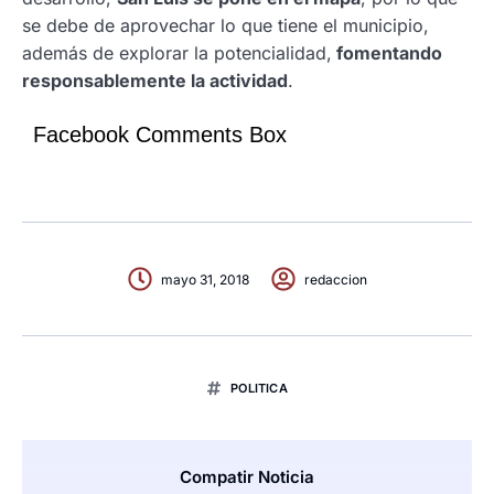
se debe de aprovechar lo que tiene el municipio,
además de explorar la potencialidad,
fomentando
responsablemente la actividad
.
Facebook Comments Box
mayo 31, 2018
redaccion
POLITICA
Compatir Noticia