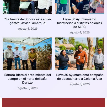
“La fuerza de Sonora está en su
Lleva 30 Ayuntamiento
gente”: Javier Lamarque
hidratación a distintas colonias
de SLRC
agosto 4, 2026
agosto 4, 2026
Sonora lidera el crecimiento del
Lleva 30 Ayuntamiento campaña
campo en el norte del país:
de descacharre a Colonia Altar
Durazo
agosto 3, 2026
agosto 3, 2026