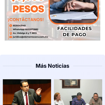
Más Noticias