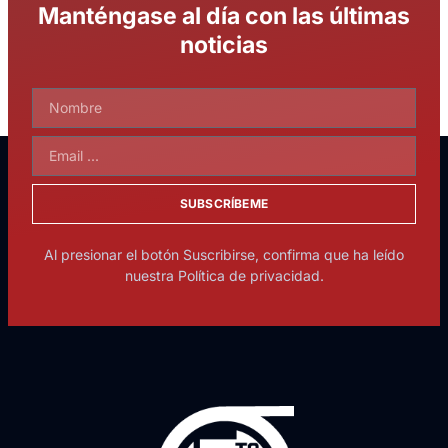
Manténgase al día con las últimas
noticias
SUBSCRÍBEME
Al presionar el botón Suscribirse, confirma que ha leído
nuestra Política de privacidad.