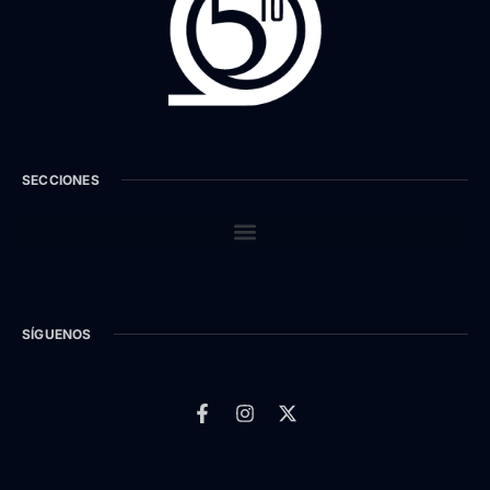
SECCIONES
SÍGUENOS