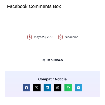
Facebook Comments Box
mayo 23, 2018
redaccion
SEGURIDAD
Compatir Noticia