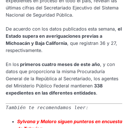
expedientes en proceso en todo el país, revelan las
últimas cifras del Secretariado Ejecutivo del Sistema
Nacional de Seguridad Pública.
De acuerdo con los datos publicados esta semana,
el
Estado supera en averiguaciones previas a
Michoacán y Baja California
, que registran 36 y 27,
respectivamente.
En los
primeros cuatro meses de este año
, y con
datos que proporciona la misma Procuraduría
General de la República al Secretariado, los agentes
del Ministerio Público Federal mantienen
338
expedientes en las diferentes entidades
.
También te recomendamos leer:
Sylvana y Maloro siguen punteros en encuesta