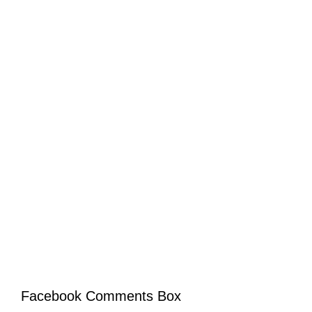
Facebook Comments Box