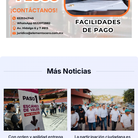
Más Noticias
Con orden y agilidad entrega
La participación ciudadana es