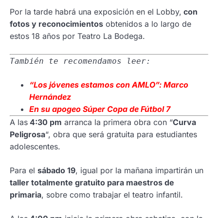
Por la tarde habrá una exposición en el Lobby,
con
fotos y reconocimientos
obtenidos a lo largo de
estos 18 años por Teatro La Bodega.
También te recomendamos leer:
“Los jóvenes estamos con AMLO”: Marco
Hernández
En su
apogeo Súper Copa de Fútbol 7
A las
4:30 pm
arranca la primera obra con “
Curva
Peligrosa
“, obra que será gratuita para estudiantes
adolescentes.
Para el
sábado 19
, igual por la mañana impartirán un
taller totalmente gratuito para maestros de
primaria
, sobre como trabajar el teatro infantil.