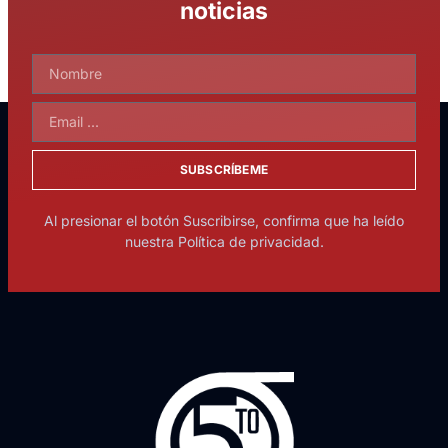
noticias
SUBSCRÍBEME
Al presionar el botón Suscribirse, confirma que ha leído
nuestra Política de privacidad.