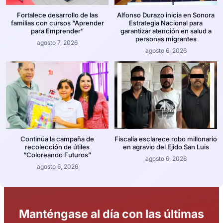
Fortalece desarrollo de las
Alfonso Durazo inicia en Sonora
familias con cursos “Aprender
Estrategia Nacional para
para Emprender”
garantizar atención en salud a
personas migrantes
agosto 7, 2026
agosto 6, 2026
Continúa la campaña de
Fiscalía esclarece robo millonario
recolección de útiles
en agravio del Ejido San Luis
“Coloreando Futuros”
agosto 6, 2026
agosto 6, 2026
Manténgase al día con las últimas