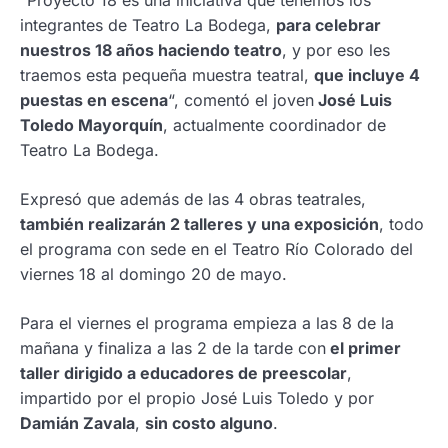
integrantes de Teatro La Bodega,
para celebrar
nuestros 18 años haciendo teatro
, y por eso les
traemos esta pequeña muestra teatral,
que incluye 4
puestas en escena
“, comentó el joven
José Luis
Toledo Mayorquín
, actualmente coordinador de
Teatro La Bodega.
Expresó que además de las 4 obras teatrales,
también realizarán 2 talleres y una exposición
, todo
el programa con sede en el Teatro Río Colorado del
viernes 18 al domingo 20 de mayo.
Para el viernes el programa empieza a las 8 de la
mañana y finaliza a las 2 de la tarde con
el primer
taller dirigido a educadores de preescolar
,
impartido por el propio José Luis Toledo y por
Damián Zavala
,
sin costo alguno
.