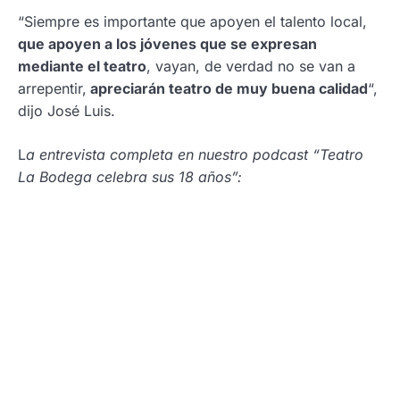
“Siempre es importante que apoyen el talento local,
que apoyen a los jóvenes que se expresan
mediante el teatro
, vayan, de verdad no se van a
arrepentir,
apreciarán teatro de muy buena calidad
“,
dijo José Luis.
L
a entrevista completa en nuestro podcast “Teatro
La Bodega celebra sus 18 años”: