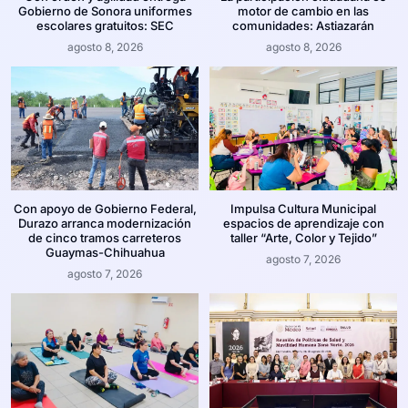
Gobierno de Sonora uniformes
motor de cambio en las
escolares gratuitos: SEC
comunidades: Astiazarán
agosto 8, 2026
agosto 8, 2026
Con apoyo de Gobierno Federal,
Impulsa Cultura Municipal
Durazo arranca modernización
espacios de aprendizaje con
de cinco tramos carreteros
taller “Arte, Color y Tejido”
Guaymas-Chihuahua
agosto 7, 2026
agosto 7, 2026