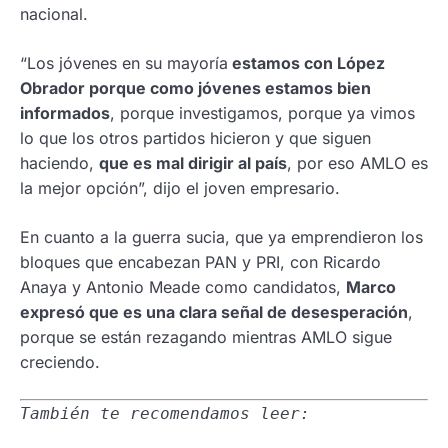
nacional.
“Los jóvenes en su mayoría
estamos con López
Obrador porque como jóvenes estamos bien
informados
, porque investigamos, porque ya vimos
lo que los otros partidos hicieron y que siguen
haciendo,
que es mal dirigir al país
, por eso AMLO es
la mejor opción”, dijo el joven empresario.
En cuanto a la guerra sucia, que ya emprendieron los
bloques que encabezan PAN y PRI, con Ricardo
Anaya y Antonio Meade como candidatos,
Marco
expresó que es una clara señal de desesperación
,
porque se están rezagando mientras AMLO sigue
creciendo.
También te recomendamos leer: