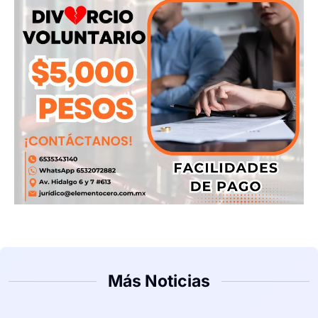
Más Noticias