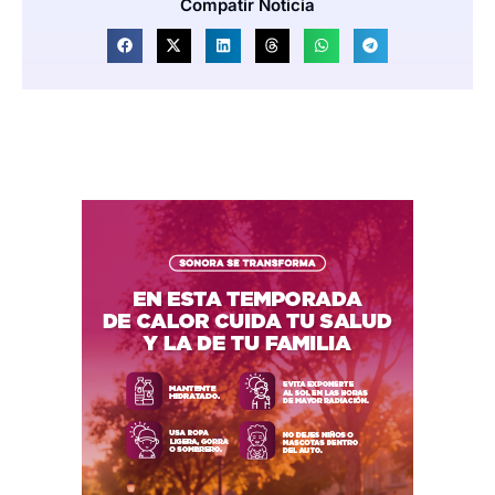
Compatir Noticia