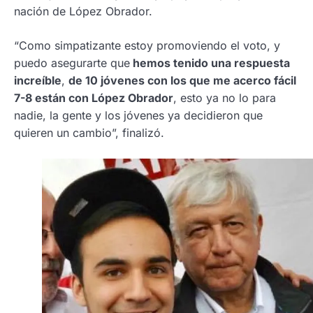
nación de López Obrador.
“Como simpatizante estoy promoviendo el voto, y
puedo asegurarte que
hemos tenido una respuesta
increíble
,
de 10 jóvenes con los que me acerco fácil
7-8 están con López Obrador
, esto ya no lo para
nadie, la gente y los jóvenes ya decidieron que
quieren un cambio”, finalizó.