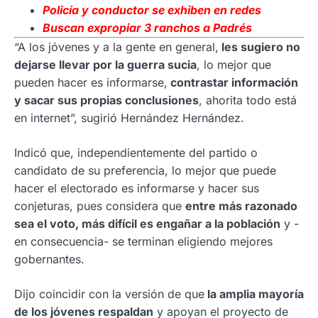
Policía y conductor se exhiben en redes
Buscan expropiar 3 ranchos a Padrés
“A los jóvenes y a la gente en general,
les sugiero no
dejarse llevar por la guerra sucia
, lo mejor que
pueden hacer es informarse,
contrastar información
y sacar sus propias conclusiones
, ahorita todo está
en internet”, sugirió Hernández Hernández.
Indicó que, independientemente del partido o
candidato de su preferencia, lo mejor que puede
hacer el electorado es informarse y hacer sus
conjeturas, pues considera que
entre más razonado
sea el voto, más difícil es engañar a la población
y -
en consecuencia- se terminan eligiendo mejores
gobernantes.
Dijo coincidir con la versión de que
la amplia mayoría
de los jóvenes respaldan
y apoyan el proyecto de