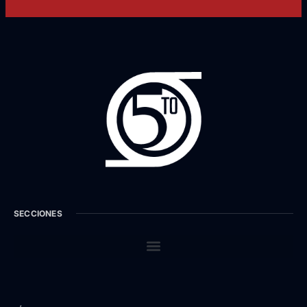
SECCIONES