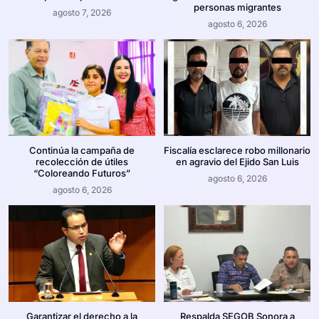
personas migrantes
agosto 7, 2026
agosto 6, 2026
Continúa la campaña de
Fiscalía esclarece robo millonario
recolección de útiles
en agravio del Ejido San Luis
“Coloreando Futuros”
agosto 6, 2026
agosto 6, 2026
Garantizar el derecho a la
Respalda SEGOB Sonora a