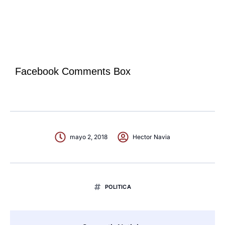
Facebook Comments Box
mayo 2, 2018
Hector Navia
POLITICA