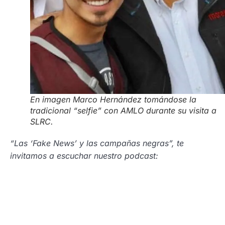
En imagen Marco Hernández tomándose la
tradicional “selfie” con AMLO durante su visita a
SLRC.
“Las ‘Fake News’ y las campañas negras”, te
invitamos a escuchar nuestro podcast: