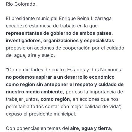
Río Colorado.
El presidente municipal Enrique Reina Lizárraga
encabezó esta mesa de trabajo en la que
representantes de gobierno de ambos países,
investigadores, organizaciones y especialistas
propusieron acciones de cooperación por el cuidado
del agua, aire y suelo.
“Como ciudades de cuatro Estados y dos Naciones
no podemos aspirar a un desarrollo económico
como región sin anteponer el respeto y cuidado de
nuestro medio ambiente
, por eso la importancia de
trabajar juntos,
como región
, en acciones que nos
permitan a todos contar con mejor calidad de vida”,
expuso el presidente municipal.
Con ponencias en temas del
aire, agua y tierra
,