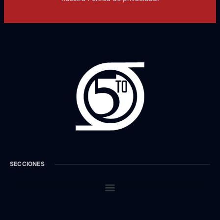
SECCIONES