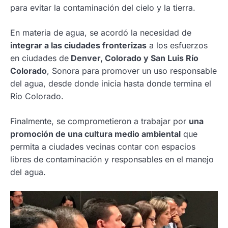
para evitar la contaminación del cielo y la tierra.
En materia de agua, se acordó la necesidad de
integrar a las ciudades fronterizas
a los esfuerzos
en ciudades de
Denver, Colorado y San Luis Río
Colorado
, Sonora para promover un uso responsable
del agua, desde donde inicia hasta donde termina el
Río Colorado.
Finalmente, se comprometieron a trabajar por
una
promoción de una cultura medio ambiental
que
permita a ciudades vecinas contar con espacios
libres de contaminación y responsables en el manejo
del agua.