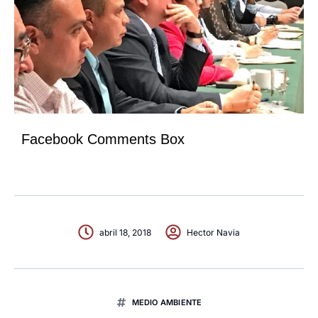
Facebook Comments Box
abril 18, 2018
Hector Navia
MEDIO AMBIENTE