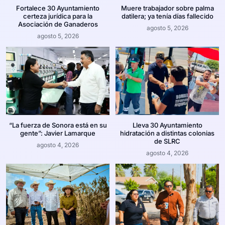
Fortalece 30 Ayuntamiento
Muere trabajador sobre palma
certeza jurídica para la
datilera; ya tenía días fallecido
Asociación de Ganaderos
agosto 5, 2026
agosto 5, 2026
“La fuerza de Sonora está en su
Lleva 30 Ayuntamiento
gente”: Javier Lamarque
hidratación a distintas colonias
de SLRC
agosto 4, 2026
agosto 4, 2026