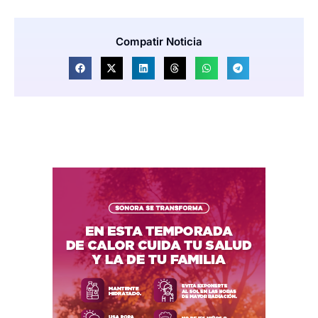
Compatir Noticia