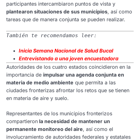
participantes intercambiaron puntos de vista y
plantearon situaciones de sus municipios
, así como
tareas que de manera conjunta se pueden realizar.
También te recomendamos leer:
Inicia Semana
Nacional de Salud Bucal
Entrevistando a una joven encuestadora
Autoridades de los cuatro estados coincidieron en la
importancia de
impulsar una agenda conjunta en
materia de medio ambiente
que permita a las
ciudades fronterizas afrontar los retos que se tienen
en materia de aire y suelo.
Representantes de los municipios fronterizos
compartieron
la necesidad de mantener un
permanente monitoreo del aire
, así como el
involucramiento de autoridades federales y estatales