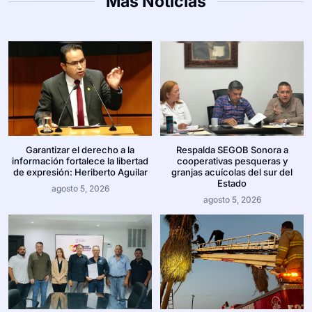
Más Noticias
Garantizar el derecho a la
Respalda SEGOB Sonora a
información fortalece la libertad
cooperativas pesqueras y
de expresión: Heriberto Aguilar
granjas acuícolas del sur del
Estado
agosto 5, 2026
agosto 5, 2026