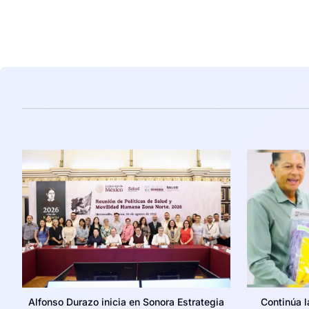
Alfonso Durazo inicia en Sonora Estrategia
Continúa 