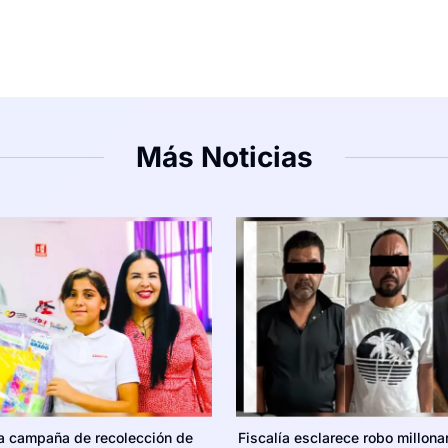
Más Noticias
la campaña de recolección de
Fiscalía esclarece robo millona