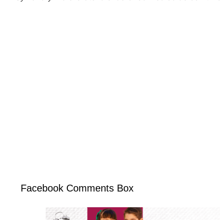
Facebook Comments Box