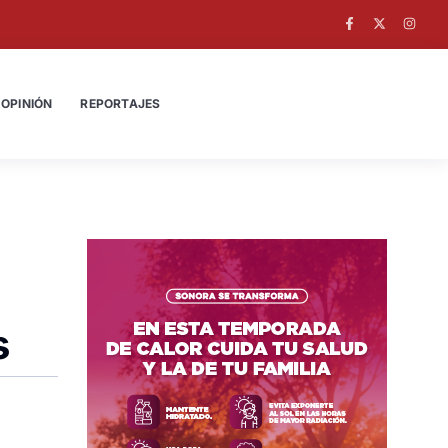
OPINIÓN
REPORTAJES
s