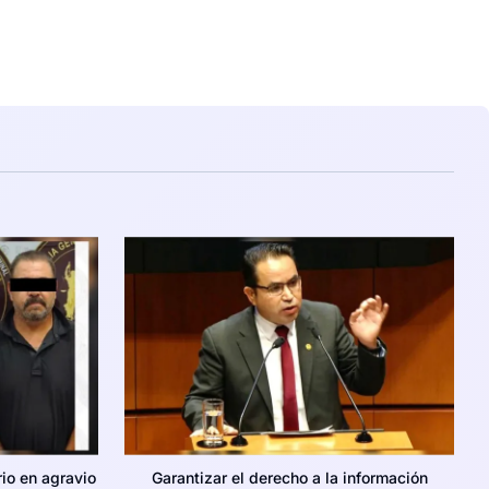
rio en agravio
Garantizar el derecho a la información