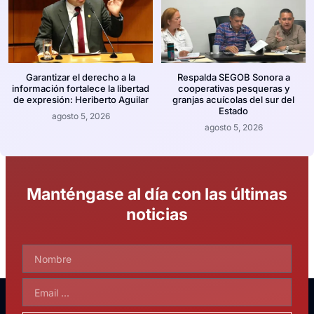
Garantizar el derecho a la
Respalda SEGOB Sonora a
información fortalece la libertad
cooperativas pesqueras y
de expresión: Heriberto Aguilar
granjas acuícolas del sur del
Estado
agosto 5, 2026
agosto 5, 2026
Manténgase al día con las últimas
noticias