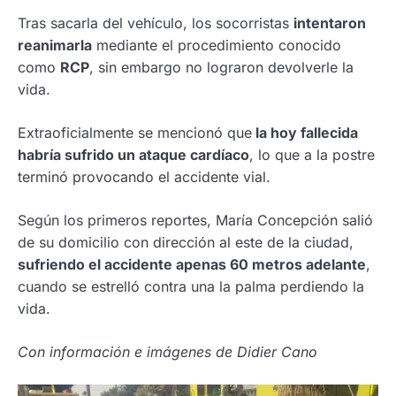
Tras sacarla del vehículo, los socorristas
intentaron
reanimarla
mediante el procedimiento conocido
como
RCP
, sin embargo no lograron devolverle la
vida.
Extraoficialmente se mencionó que
la hoy fallecida
habría sufrido un ataque cardíaco
, lo que a la postre
terminó provocando el accidente vial.
Según los primeros reportes, María Concepción salió
de su domicilio con dirección al este de la ciudad,
sufriendo el accidente apenas 60 metros adelante
,
cuando se estrelló contra una la palma perdiendo la
vida.
Con información e imágenes de Didier Cano