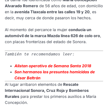
Alvarado Romero
de 56 años de edad, con domicilio
en la
avenida Tlaxcala entre las calles 19 y 20
, es
decir, muy cerca de donde pasaron los hechos.
Al momento del percance la mujer
conducía un
automóvil de la marca Mazda línea 626 de colo oro
,
con placas fronterizas del estado de Sonora.
También te recomendamos leer:
Alistan operativo de Semana Santa 2018
Son hermanos los presuntos homicidas de
César Beltrán
Al lugar arribaron elementos de
Rescate
Internacional Sonora, Cruz Roja y Bomberos
Rurales
para prestar los primeros auxilios a María
Concepción.