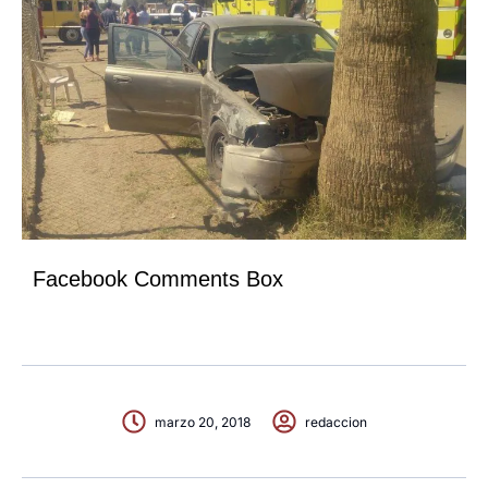
Facebook Comments Box
marzo 20, 2018
redaccion