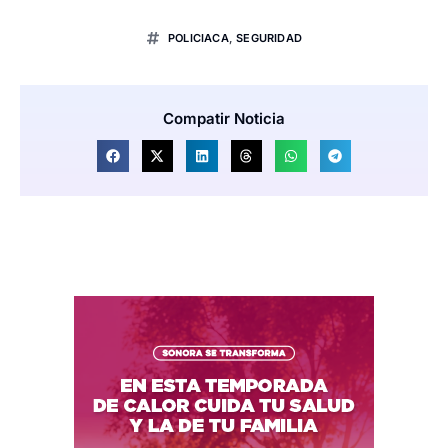
POLICIACA
,
SEGURIDAD
Compatir Noticia