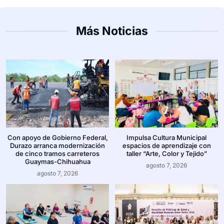
Más Noticias
Con apoyo de Gobierno Federal,
Impulsa Cultura Municipal
Durazo arranca modernización
espacios de aprendizaje con
de cinco tramos carreteros
taller “Arte, Color y Tejido”
Guaymas-Chihuahua
agosto 7, 2026
agosto 7, 2026