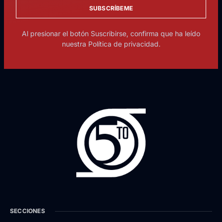
SUBSCRÍBEME
Al presionar el botón Suscribirse, confirma que ha leído
nuestra Política de privacidad.
SECCIONES