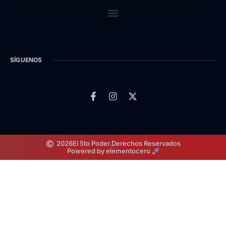
SÍGUENOS
2026
El 5to Poder.
Derechos Reservados
Powered by elementocero