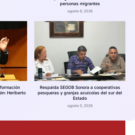
personas migrantes
agosto 6, 2026
nformación
Respalda SEGOB Sonora a cooperativas
ión: Heriberto
pesqueras y granjas acuícolas del sur del
Estado
agosto 5, 2026