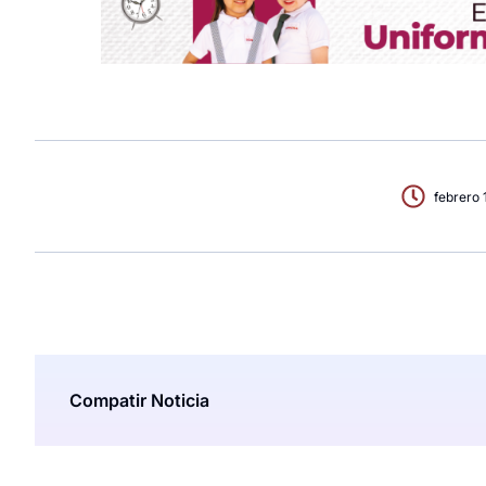
febrero 
Compatir Noticia