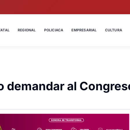
TATAL
REGIONAL
POLICIACA
EMPRESARIAL
CULTURA
o demandar al Congres