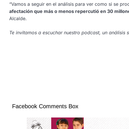
“Vamos a seguir en el análisis para ver como si se pr
afectación que más o menos repercutió en 30 millon
Alcalde.
Te invitamos a escuchar nuestro podcast, un análisis 
Facebook Comments Box