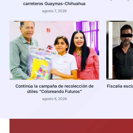
carreteros Guaymas-Chihuahua
agosto 7, 2026
Continúa la campaña de recolección de
Fiscalía escl
útiles “Coloreando Futuros”
agosto 6, 2026