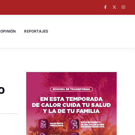
OPINIÓN
REPORTAJES
o