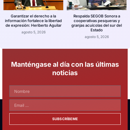
Garantizar el derecho a la
Respalda SEGOB Sonora a
información fortalece la libertad
cooperativas pesqueras y
de expresión: Heriberto Aguilar
granjas acuícolas del sur del
Estado
agosto 5, 2026
agosto 5, 2026
Manténgase al día con las últimas
noticias
SUBSCRÍBEME