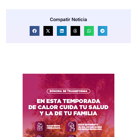
Compatir Noticia