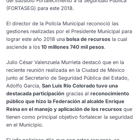
del subsidio Fortalecimiento a la Seguridad Pública
(FORTASEG) para este 2018.
El director de la Policía Municipal reconoció las
gestiones realizadas por el Presidente Municipal para
lograr este año 2018 una
bolsa de recursos
la cual
asciende a los
10 millones 740 mil pesos
.
Julio César Valenzuela Murrieta destacó que en la
reciente reunión realizada en la Ciudad de México
junto al Secretario de Seguridad Pública del Estado,
Adolfo García,
San Luis Río Colorado tuvo una
destacada participación
gracias al
reconocimiento
público que hizo la Federación al alcalde Enrique
Reina en el manejo y aplicación de los recursos
que
tienen como principal objetivo fortalecer la seguridad
en el Municipio.