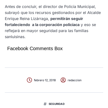
Antes de concluir, el director de Policía Municipal,
subrayó que los recursos gestionados por el Alcalde
Enrique Reina Lizárraga,
permitirán seguir
fortaleciendo a la corporación policíaca
y eso se
reflejará en mayor seguridad para las familias
sanluisinas.
Facebook Comments Box
febrero 12, 2018
redaccion
SEGURIDAD