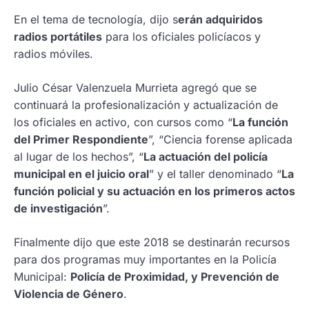
En el tema de tecnología, dijo s
erán adquiridos
radios portátiles
para los oficiales policíacos y
radios móviles.
Julio César Valenzuela Murrieta agregó que se
continuará la profesionalización y actualización de
los oficiales en activo, con cursos como “
La función
del Primer Respondiente
”, “Ciencia forense aplicada
al lugar de los hechos”, “
La actuación del policía
municipal en el juicio oral
” y el taller denominado “
La
función policial y su actuación en los primeros actos
de investigación
”.
Finalmente dijo que este 2018 se destinarán recursos
para dos programas muy importantes en la Policía
Municipal:
Policía de Proximidad, y Prevención de
Violencia de Género
.