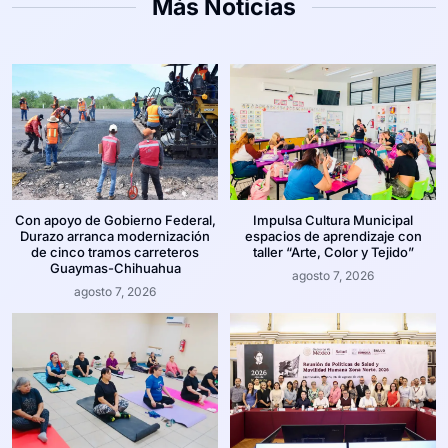
Más Noticias
Con apoyo de Gobierno Federal,
Impulsa Cultura Municipal
Durazo arranca modernización
espacios de aprendizaje con
de cinco tramos carreteros
taller “Arte, Color y Tejido”
Guaymas-Chihuahua
agosto 7, 2026
agosto 7, 2026