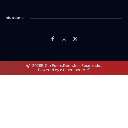
SÍGUENOS
2026
El 5to Poder.
Derechos Reservados
Powered by elementocero