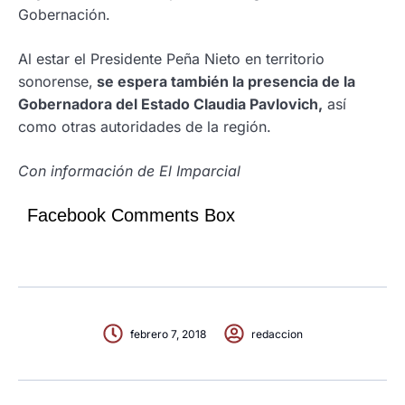
Gobernación.
Al estar el Presidente Peña Nieto en territorio
sonorense,
se espera también la presencia de la
Gobernadora del Estado Claudia Pavlovich,
así
como otras autoridades de la región.
Con información de El Imparcial
Facebook Comments Box
febrero 7, 2018
redaccion