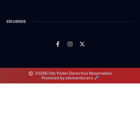
SÍGUENOS
2026
El 5to Poder.
Derechos Reservados
Powered by elementocero