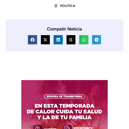
POLITICA
Compatir Noticia