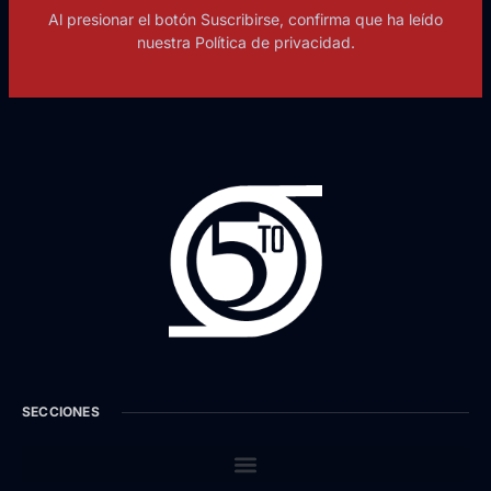
Al presionar el botón Suscribirse, confirma que ha leído
nuestra Política de privacidad.
SECCIONES