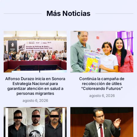
Más Noticias
Alfonso Durazo inicia en Sonora
Continúa la campaña de
Estrategia Nacional para
recolección de útiles
garantizar atención en salud a
“Coloreando Futuros”
personas migrantes
agosto 6, 2026
agosto 6, 2026