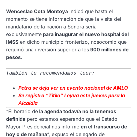
Wenceslao Cota Montoya
indicó que hasta el
momento se tiene información de que la visita del
mandatario de la nación a Sonora sería
exclusivamente
para inaugurar el nuevo hospital del
IMSS
en dicho municipio fronterizo, nosocomio que
requirió una inversión superior a los
900 millones de
pesos
.
También te recomendamos leer:
Petra se deja ver en evento nacional de AMLO
Se registra “Titilo” Leyva este jueves para la
Alcaldía
“El horario de
la agenda todavía no la tenemos
definida
pero estamos esperando que el Estado
Mayor Presidencial nos informe
en el transcurso de
hoy o de mañana
”, expuso el delegado de