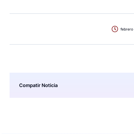
febrero
Compatir Noticia