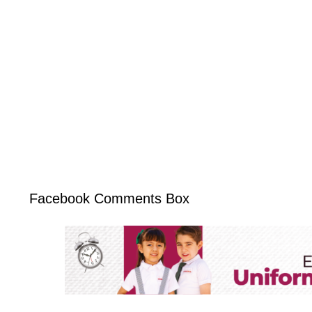
Facebook Comments Box