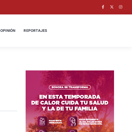
OPINIÓN
REPORTAJES