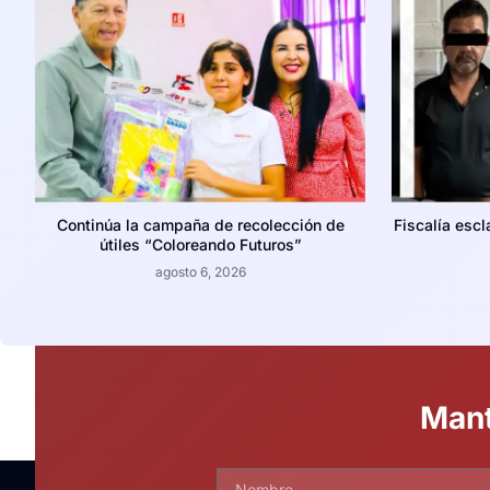
Continúa la campaña de recolección de
Fiscalía escl
útiles “Coloreando Futuros”
agosto 6, 2026
Mant