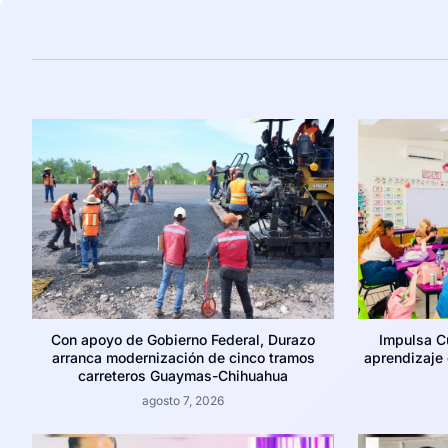
Con apoyo de Gobierno Federal, Durazo
Impulsa C
arranca modernización de cinco tramos
aprendizaje c
carreteros Guaymas-Chihuahua
agosto 7, 2026