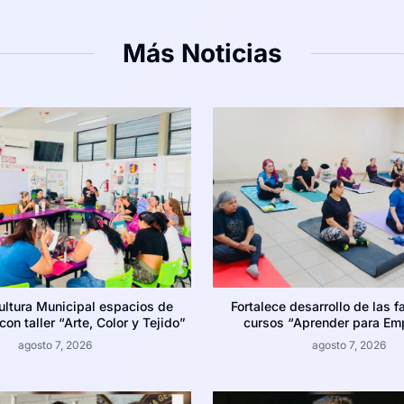
Más Noticias
ultura Municipal espacios de
Fortalece desarrollo de las f
on taller “Arte, Color y Tejido”
cursos “Aprender para Em
agosto 7, 2026
agosto 7, 2026