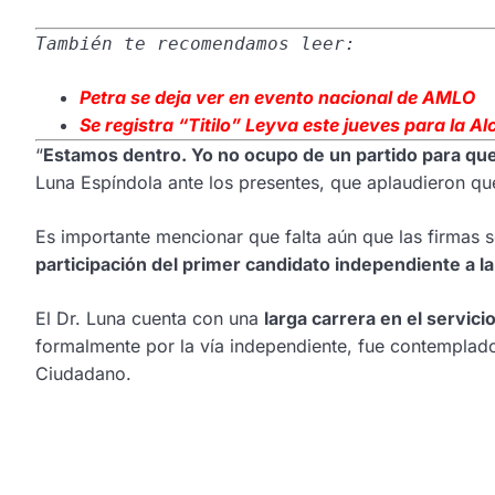
También te recomendamos leer:
Petra se deja
ver en evento nacional de AMLO
Se registra “Titilo” Leyva este jueves para la Al
“
Estamos dentro. Yo no ocupo de un partido para que
Luna Espíndola ante los presentes, que aplaudieron que
Es importante mencionar que falta aún que las firmas s
participación del primer candidato independiente a la 
El Dr. Luna cuenta con una
larga carrera en el servici
formalmente por la vía independiente, fue contemplado
Ciudadano.