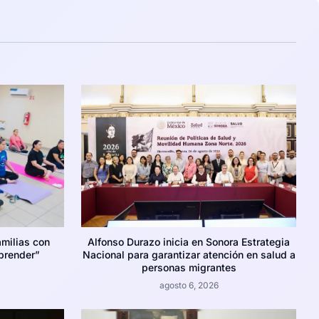
amilias con
Alfonso Durazo inicia en Sonora Estrategia
prender”
Nacional para garantizar atención en salud a
personas migrantes
agosto 6, 2026