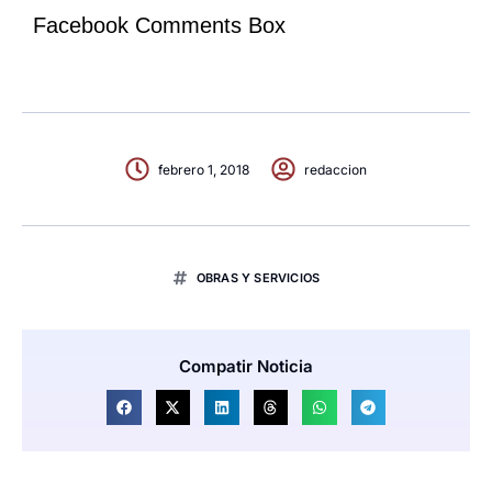
Facebook Comments Box
febrero 1, 2018
redaccion
OBRAS Y SERVICIOS
Compatir Noticia