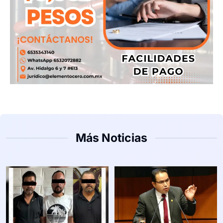
Más Noticias