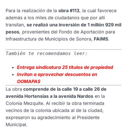
Para la realización de la
obra #113
, la cual favorece
además a los miles de ciudadanos que por allí
transitan,
se realizó una inversión de 1 millón 929 mil
pesos
, provenientes del Fondo de Aportación para
Infraestructura de Municipios de Sonora,
FAIMS
.
También te recomendamos leer:
Entrega sindicatura 25 títulos de propiedad
Invitan a aprovechar descuentos en
OOMAPAS
La obra
comprende de la calle 19 a calle 26 de
avenida Hortensias a la avenida Nardos
en la
Colonia Mezquite. Al recibir la obra terminada
vecinos de la colonia ubicada al de la ciudad,
expresaron su agradecimiento al Presidente
Municipal.