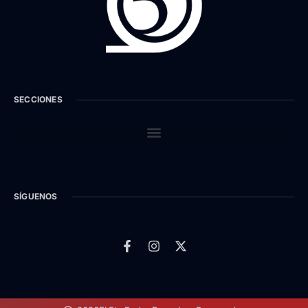
SECCIONES
SÍGUENOS