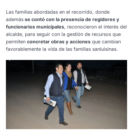
Las familias abordadas en el recorrido, donde
además
se contó con la presencia de regidores y
funcionarios municipales
, reconocieron el interés del
alcalde, para seguir con la gestión de recursos que
permiten
concretar obras y acciones
que cambian
favorablemente la vida de las familias sanluisinas.