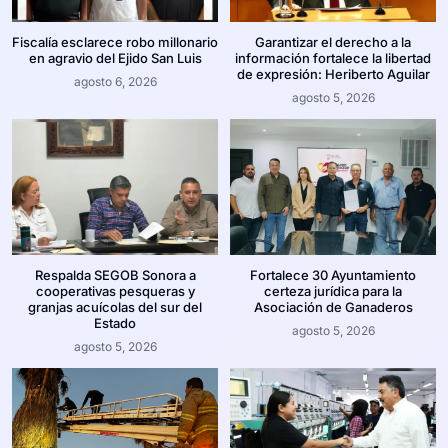
Fiscalía esclarece robo millonario
Garantizar el derecho a la
en agravio del Ejido San Luis
información fortalece la libertad
de expresión: Heriberto Aguilar
agosto 6, 2026
agosto 5, 2026
Respalda SEGOB Sonora a
Fortalece 30 Ayuntamiento
cooperativas pesqueras y
certeza jurídica para la
granjas acuícolas del sur del
Asociación de Ganaderos
Estado
agosto 5, 2026
agosto 5, 2026