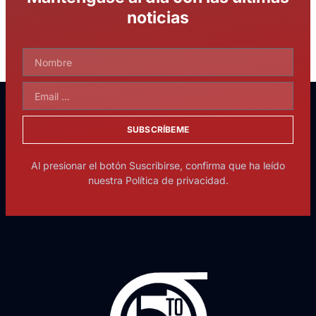
noticias
SUBSCRÍBEME
Al presionar el botón Suscribirse, confirma que ha leído
nuestra Política de privacidad.