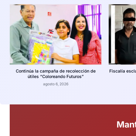
Continúa la campaña de recolección de
Fiscalía escl
útiles “Coloreando Futuros”
agosto 6, 2026
Mant