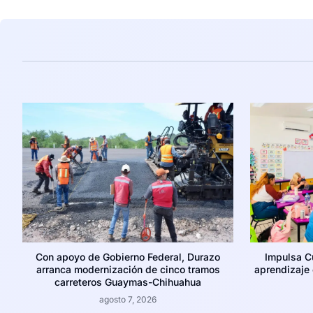
Con apoyo de Gobierno Federal, Durazo
Impulsa C
arranca modernización de cinco tramos
aprendizaje c
carreteros Guaymas-Chihuahua
agosto 7, 2026