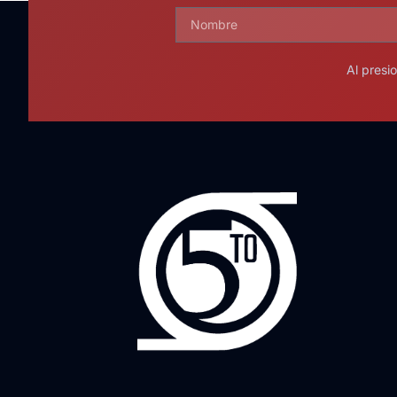
Al presi