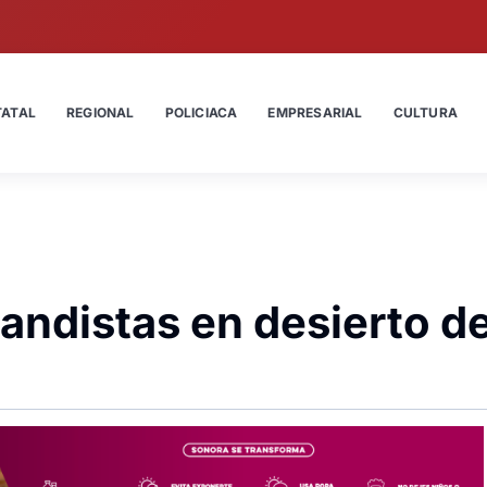
TATAL
REGIONAL
POLICIACA
EMPRESARIAL
CULTURA
andistas en desierto d