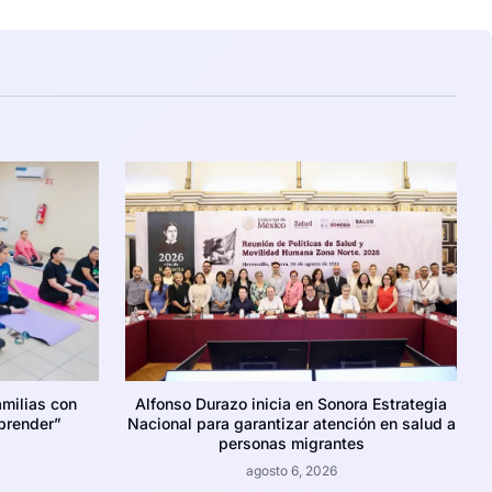
amilias con
Alfonso Durazo inicia en Sonora Estrategia
prender”
Nacional para garantizar atención en salud a
personas migrantes
agosto 6, 2026