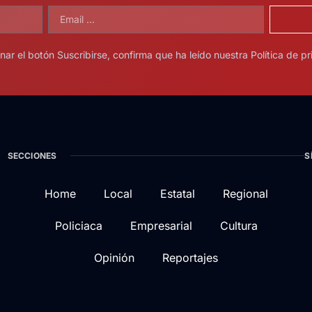
onar el botón Suscribirse, confirma que ha leído nuestra Política de pr
SECCIONES
S
Home
Local
Estatal
Regional
Policiaca
Empresarial
Cultura
Opinión
Reportajes