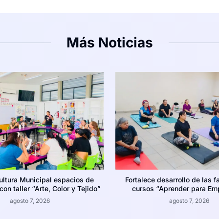
Más Noticias
ultura Municipal espacios de
Fortalece desarrollo de las f
on taller “Arte, Color y Tejido”
cursos “Aprender para Em
agosto 7, 2026
agosto 7, 2026