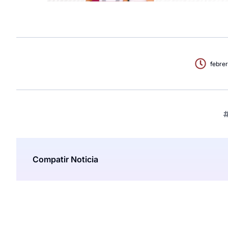
febrer
Compatir Noticia