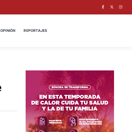
OPINIÓN
REPORTAJES
e