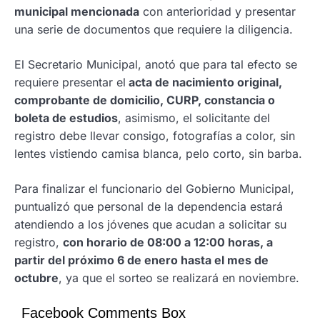
municipal mencionada
con anterioridad y presentar
una serie de documentos que requiere la diligencia.
El Secretario Municipal, anotó que para tal efecto se
requiere presentar el
acta de nacimiento original,
comprobante de domicilio, CURP, constancia o
boleta de estudios
, asimismo, el solicitante del
registro debe llevar consigo, fotografías a color, sin
lentes vistiendo camisa blanca, pelo corto, sin barba.
Para finalizar el funcionario del Gobierno Municipal,
puntualizó que personal de la dependencia estará
atendiendo a los jóvenes que acudan a solicitar su
registro,
con horario de 08:00 a 12:00 horas, a
partir del próximo 6 de enero hasta el mes de
octubre
, ya que el sorteo se realizará en noviembre.
Facebook Comments Box