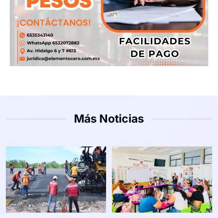
Más Noticias