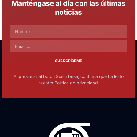
Manténgase al día con las últimas
noticias
SUBSCRÍBEME
Al presionar el botón Suscribirse, confirma que ha leído
nuestra Política de privacidad.