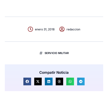
enero 31, 2018
redaccion
SERVICIO MILITAR
Compatir Noticia