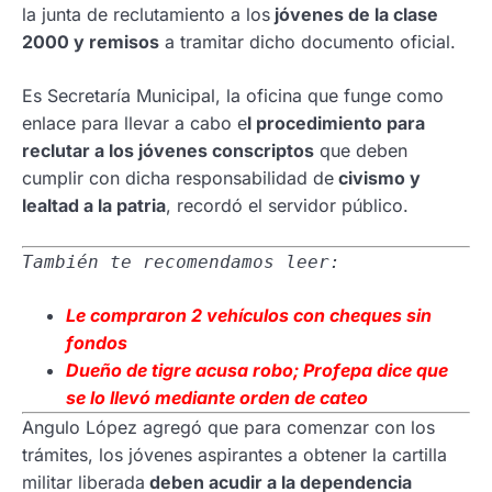
la junta de reclutamiento a los
jóvenes de la clase
2000 y remisos
a tramitar dicho documento oficial.
Es Secretaría Municipal, la oficina que funge como
enlace para llevar a cabo e
l procedimiento para
reclutar a los jóvenes conscriptos
que deben
cumplir con dicha responsabilidad de
civismo y
lealtad a la patria
, recordó el servidor público.
También te recomendamos leer:
Le compraron 2 vehículos con cheques sin
fondos
Dueño de tigre acusa robo; Profepa dice que
se lo llevó mediante orden de cateo
Angulo López agregó que para comenzar con los
trámites, los jóvenes aspirantes a obtener la cartilla
militar liberada
deben acudir a la dependencia