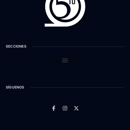
SECCIONES
SÍGUENOS