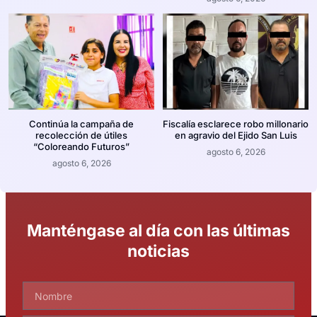
Continúa la campaña de
Fiscalía esclarece robo millonario
recolección de útiles
en agravio del Ejido San Luis
“Coloreando Futuros”
agosto 6, 2026
agosto 6, 2026
Manténgase al día con las últimas
noticias