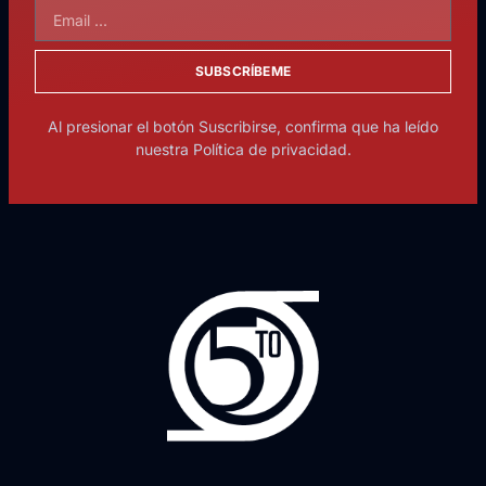
SUBSCRÍBEME
Al presionar el botón Suscribirse, confirma que ha leído
nuestra Política de privacidad.