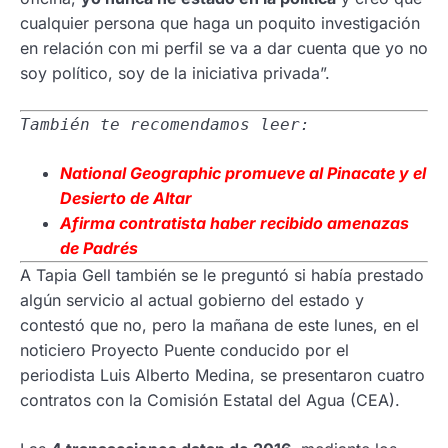
cualquier persona que haga un poquito investigación
en relación con mi perfil se va a dar cuenta que yo no
soy político, soy de la iniciativa privada”.
También te recomendamos leer:
National
Geographic promueve al Pinacate y el
Desierto de Altar
Afirma contratista haber recibido amenazas
de Padrés
A Tapia Gell también se le preguntó si había prestado
algún servicio al actual gobierno del estado y
contestó que no, pero la mañana de este lunes, en el
noticiero Proyecto Puente conducido por el
periodista Luis Alberto Medina, se presentaron cuatro
contratos con la Comisión Estatal del Agua (CEA).