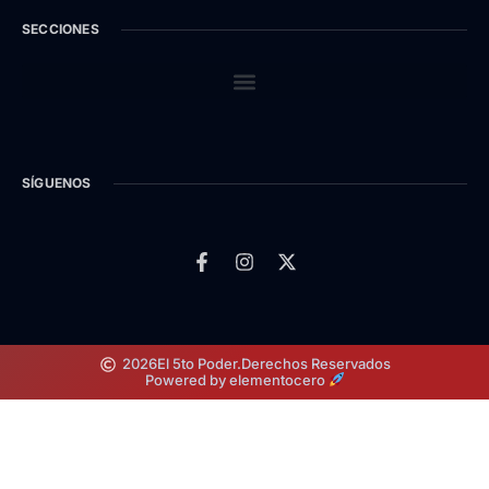
SECCIONES
SÍGUENOS
2026
El 5to Poder.
Derechos Reservados
Powered by elementocero