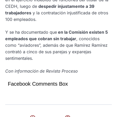
CEDH, luego de
despedir injustamente a 39
trabajadores
y la contratación injustificada de otros
100 empleados.
Y se ha documentado que
en la Comisión existen 5
empleados que cobran sin trabajar
, conocidos
como “aviadores”, además de que Ramírez Ramírez
contrató a cinco de sus parejas y exparejas
sentimentales.
Con información de Revista Proceso
Facebook Comments Box