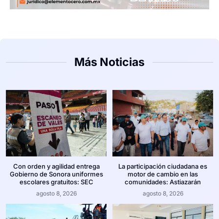
Más Noticias
Con orden y agilidad entrega
La participación ciudadana es
Gobierno de Sonora uniformes
motor de cambio en las
escolares gratuitos: SEC
comunidades: Astiazarán
agosto 8, 2026
agosto 8, 2026