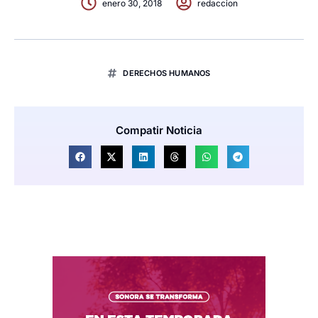
enero 30, 2018
redaccion
DERECHOS HUMANOS
Compatir Noticia