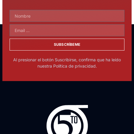
SUBSCRÍBEME
Al presionar el botón Suscribirse, confirma que ha leído
nuestra Política de privacidad.