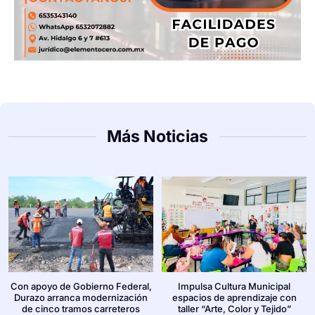
Más Noticias
Con apoyo de Gobierno Federal,
Impulsa Cultura Municipal
Durazo arranca modernización
espacios de aprendizaje con
de cinco tramos carreteros
taller “Arte, Color y Tejido”