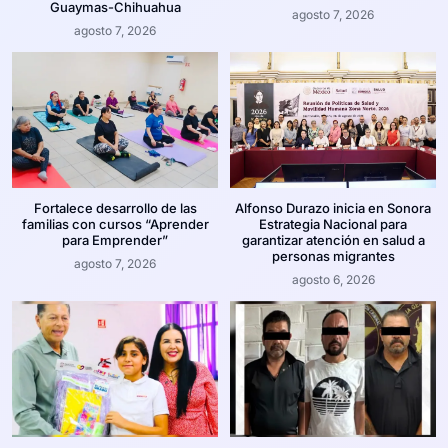
Guaymas-Chihuahua
agosto 7, 2026
agosto 7, 2026
Fortalece desarrollo de las
Alfonso Durazo inicia en Sonora
familias con cursos “Aprender
Estrategia Nacional para
para Emprender”
garantizar atención en salud a
personas migrantes
agosto 7, 2026
agosto 6, 2026