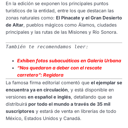
En la edición se exponen los principales puntos
turísticos de la entidad, entre los que destacan las
zonas naturales como:
El Pinacate y el Gran Desierto
de Altar
, pueblos mágicos como Álamos, ciudades
principales y las rutas de las Misiones y Río Sonora.
También te recomendamos leer:
Exhiben fotos subacuáticas en Galería Urbana
“Nos quedaron a
deber con el rescate
carretero”: Regidora
La famosa firma editorial comentó que
el ejemplar se
encuentra ya en circulación
, y está disponible en
versiones
en español e inglés
, detallando que se
distribuirá
por todo el mundo a través de 35 mil
suscriptores
y estará de venta en librerías de todo
México, Estados Unidos y Canadá.