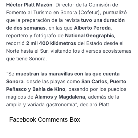
Héctor Platt Mazón
, Director de la Comisión de
Fomento al Turismo en Sonora (Cofetur), puntualizó
que la preparación de la revista
tuvo una duración
de dos semanas
, en las que
Alberto Pereda
,
reportero y fotógrafo de
National Geographic
,
recorrió
2 mil 400 kilómetros
del Estado desde el
Norte hasta el Sur, visitando los diversos ecosistemas
que tiene Sonora.
“Se
muestran las maravillas con las que cuenta
Sonora
, desde las playas como
San Carlos, Puerto
Peñasco y Bahía de Kino
, pasando por los pueblos
mágicos de
Álamos y Magdalena
, además de la
amplia y variada gastronomía”, declaró Platt.
Facebook Comments Box