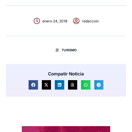
enero 24, 2018
redaccion
TURISMO
Compatir Noticia