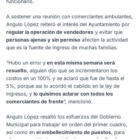
funcionario.
A sostener una reunión con comerciantes ambulantes,
Angulo López reiteró el interés del Ayuntamiento por
regular la operación de vendedores
y evitar que
personas ajenas y sin permiso
afecten la actividad
que es la fuente de ingreso de muchas familias.
“Hubo un error y
en esta misma semana será
resuelto
, alguien dijo que se incrementaron los
costos en un 100% y se aclaró que fue de hasta el
5%, porque así lo acordó el cabildo en la ley de
ingresos, y
lo quisimos aclarar con todos los
comerciantes de frente
”, mencionó.
Angulo López resaltó los esfuerzos del Gobierno
Municipal para trabajar en orden del primer cuadro,
así como en
el embellecimiento de puestos
, para