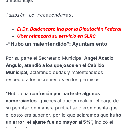
ambulantaje.
También te recomendamos:
El Dr. Baldenebro iría por la Diputación Federal
Uber relanzará
su servicio en SLRC
-“Hubo un malentendido”: Ayuntamiento
Por su parte el Secretario Municipal
Angel Acacio
Angulo, atendió a los quejosos en el Cabildo
Municipal
, aclarando dudas y malentendidos
respecto a los incrementos en los permisos.
“Hubo una
confusión por parte de algunos
comerciantes
, quienes al querer realizar el pago de
su permiso de manera puntual se dieron cuenta que
el costo era superior, por lo que aclaramos que
hubo
un error
,
el ajuste fue no mayor al 5%
”, indicó el