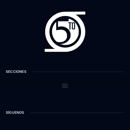
SECCIONES
SÍGUENOS