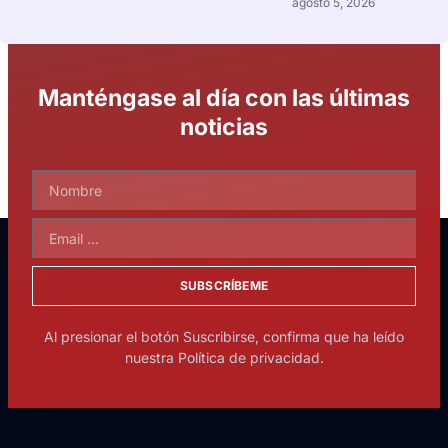
agosto 5, 2026
Manténgase al día con las últimas
noticias
SUBSCRÍBEME
Al presionar el botón Suscribirse, confirma que ha leído
nuestra Política de privacidad.