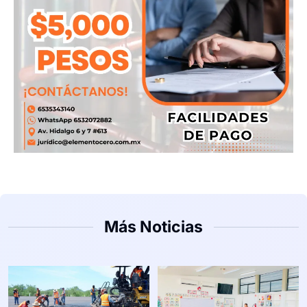
Más Noticias