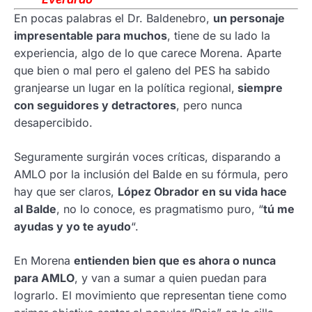
En pocas palabras el Dr. Baldenebro,
un personaje
impresentable para muchos
, tiene de su lado la
experiencia, algo de lo que carece Morena. Aparte
que bien o mal pero el galeno del PES ha sabido
granjearse un lugar en la política regional,
siempre
con seguidores y detractores
, pero nunca
desapercibido.
Seguramente surgirán voces críticas, disparando a
AMLO por la inclusión del Balde en su fórmula, pero
hay que ser claros,
López Obrador en su vida hace
al Balde
, no lo conoce, es pragmatismo puro, “
tú me
ayudas y yo te ayudo
“.
En Morena
entienden bien que es ahora o nunca
para AMLO
, y van a sumar a quien puedan para
lograrlo. El movimiento que representan tiene como