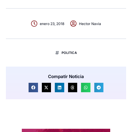
enero 23, 2018
Hector Navia
POLITICA
Compatir Noticia