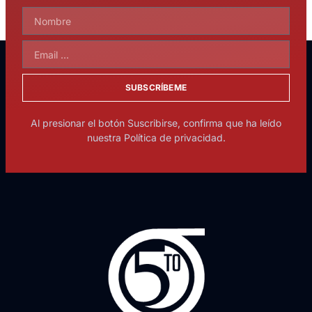
SUBSCRÍBEME
Al presionar el botón Suscribirse, confirma que ha leído
nuestra Política de privacidad.