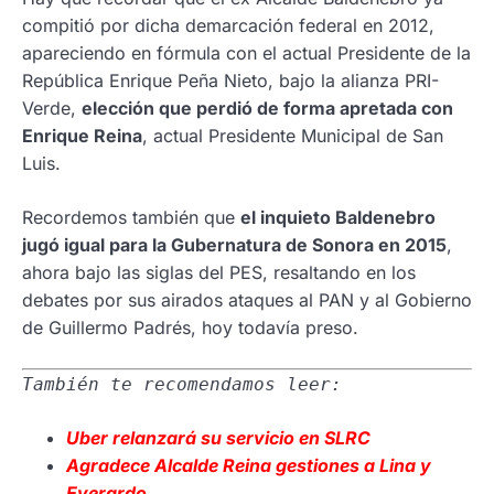
compitió por dicha demarcación federal en 2012,
apareciendo en fórmula con el actual Presidente de la
República Enrique Peña Nieto, bajo la alianza PRI-
Verde,
elección que perdió de forma apretada con
Enrique Reina
, actual Presidente Municipal de San
Luis.
Recordemos también que
el inquieto Baldenebro
jugó igual para la Gubernatura de Sonora en 2015
,
ahora bajo las siglas del PES, resaltando en los
debates por sus airados ataques al PAN y al Gobierno
de Guillermo Padrés, hoy todavía preso.
También te recomendamos leer:
Uber relanzará su servicio en SLRC
Agradece Alcalde
Reina gestiones a Lina y
Everardo