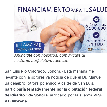
Anúnciate con nosotros, comunícate al
hectornavia@el5to-poder.com
San Luis Río Colorado, Sonora.- Esta mañana me
levanté con la sorpresiva noticia de que el Dr. Manuel
Baldenebro, otrora polémico Alcalde de San Luis,
participaría tentativamente por la diputación federal
del distrito 1 de Sonora
, arropado por la alianza
PES-
PT- Morena
.