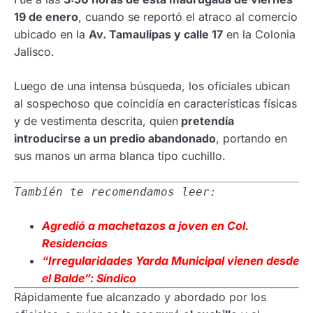
19 de enero
, cuando se reportó el atraco al comercio
ubicado en la
Av. Tamaulipas y calle 17
en la Colonia
Jalisco.
Luego de una intensa búsqueda, los oficiales ubican
al sospechoso que coincidía en características físicas
y de vestimenta descrita, quien
pretendía
introducirse a un predio abandonado
, portando en
sus manos un arma blanca tipo cuchillo.
También te recomendamos leer:
Agredió a
machetazos a joven en Col.
Residencias
“Irregularidades
Yarda Municipal vienen desde
el Balde”: Síndico
Rápidamente fue alcanzado y abordado por los