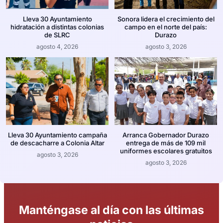
Lleva 30 Ayuntamiento
Sonora lidera el crecimiento del
hidratación a distintas colonias
campo en el norte del país:
de SLRC
Durazo
agosto 4, 2026
agosto 3, 2026
Lleva 30 Ayuntamiento campaña
Arranca Gobernador Durazo
de descacharre a Colonia Altar
entrega de más de 109 mil
uniformes escolares gratuitos
agosto 3, 2026
agosto 3, 2026
Manténgase al día con las últimas