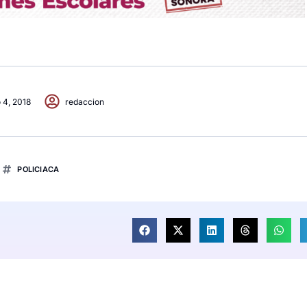
 4, 2018
redaccion
POLICIACA