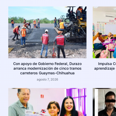
Con apoyo de Gobierno Federal, Durazo
Impulsa C
arranca modernización de cinco tramos
aprendizaje c
carreteros Guaymas-Chihuahua
agosto 7, 2026