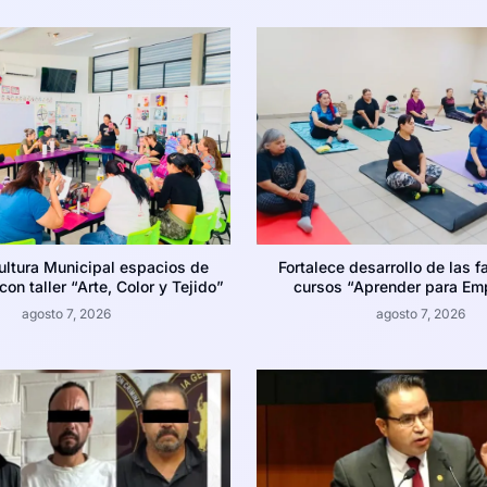
ultura Municipal espacios de
Fortalece desarrollo de las f
on taller “Arte, Color y Tejido”
cursos “Aprender para Em
agosto 7, 2026
agosto 7, 2026