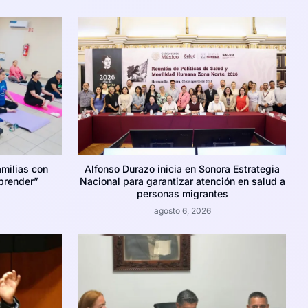
amilias con
Alfonso Durazo inicia en Sonora Estrategia
prender”
Nacional para garantizar atención en salud a
personas migrantes
agosto 6, 2026