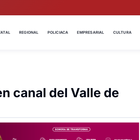
TATAL
REGIONAL
POLICIACA
EMPRESARIAL
CULTURA
n canal del Valle de