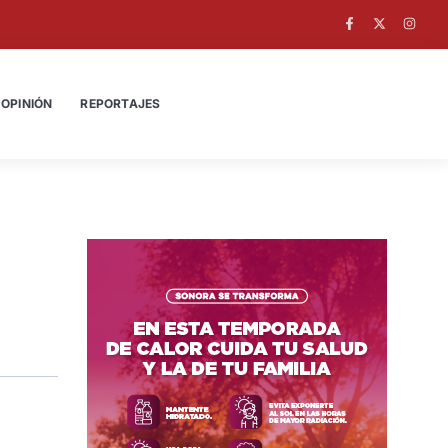
OPINIÓN
REPORTAJES