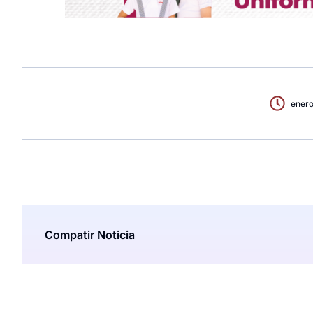
enero
Compatir Noticia