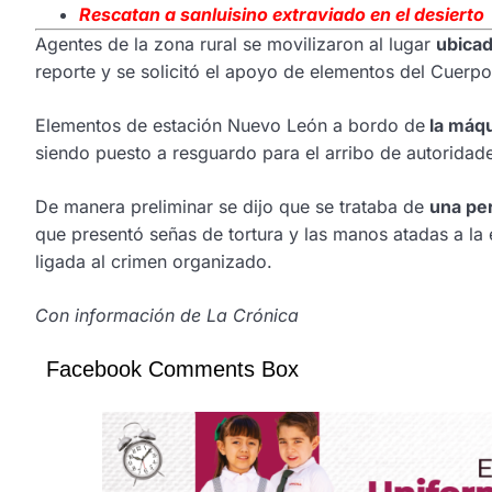
Rescatan a sanluisino extraviado en el desierto
Agentes de la zona rural se movilizaron al lugar
ubicad
reporte y se solicitó el apoyo de elementos del Cuer
Elementos de estación Nuevo León a bordo de
la máqu
siendo puesto a resguardo para el arribo de autoridad
De manera preliminar se dijo que se trataba de
una pe
que presentó señas de tortura y las manos atadas a la
ligada al crimen organizado.
Con información de La Crónica
Facebook Comments Box