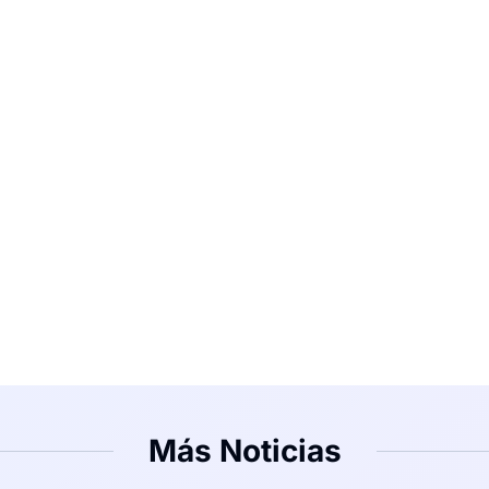
Más Noticias