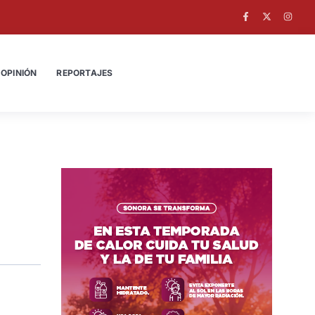
OPINIÓN
REPORTAJES