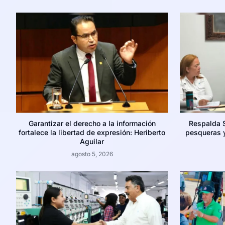
Garantizar el derecho a la información
Respalda 
fortalece la libertad de expresión: Heriberto
pesqueras y
Aguilar
agosto 5, 2026