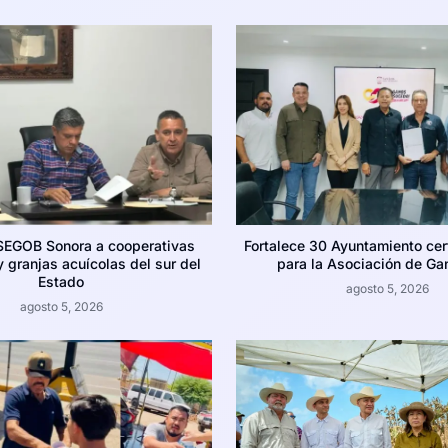
SEGOB Sonora a cooperativas
Fortalece 30 Ayuntamiento cer
 granjas acuícolas del sur del
para la Asociación de Ga
Estado
agosto 5, 2026
agosto 5, 2026