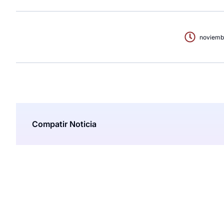
noviemb
Compatir Noticia