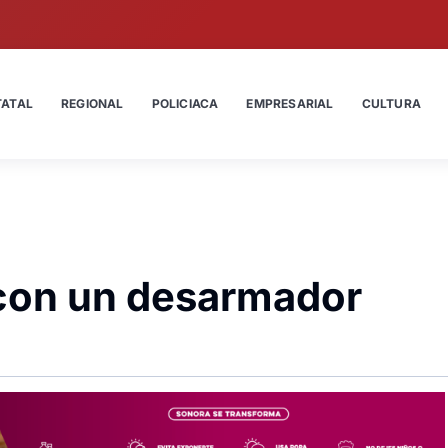
TATAL
REGIONAL
POLICIACA
EMPRESARIAL
CULTURA
con un desarmador