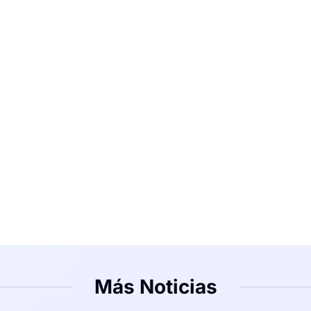
Más Noticias