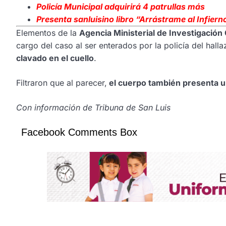
Policía Municipal adquirirá 4 patrullas más
Presenta
sanluisino libro “Arrástrame al Infiern
Elementos de la
Agencia Ministerial de Investigación 
cargo del caso al ser enterados por la policía del hall
clavado en el cuello
.
Filtraron que al parecer,
el cuerpo también presenta u
Con información de Tribuna de San Luis
Facebook Comments Box