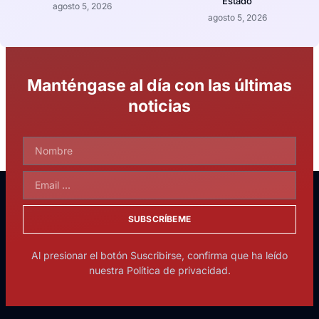
Estado
agosto 5, 2026
agosto 5, 2026
Manténgase al día con las últimas
noticias
SUBSCRÍBEME
Al presionar el botón Suscribirse, confirma que ha leído
nuestra Política de privacidad.