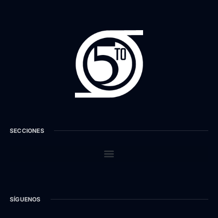
SECCIONES
SÍGUENOS