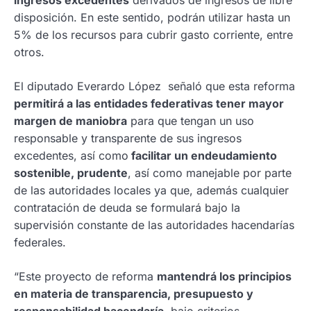
disposición. En este sentido, podrán utilizar hasta un
5% de los recursos para cubrir gasto corriente, entre
otros.
El diputado Everardo López señaló que esta reforma
permitirá a las entidades federativas tener mayor
margen de maniobra
para que tengan un uso
responsable y transparente de sus ingresos
excedentes, así como
facilitar un endeudamiento
sostenible, prudente
, así como manejable por parte
de las autoridades locales ya que, además cualquier
contratación de deuda se formulará bajo la
supervisión constante de las autoridades hacendarías
federales.
“Este proyecto de reforma
mantendrá los principios
en materia de transparencia, presupuesto y
responsabilidad hacendaría
, bajo criterios