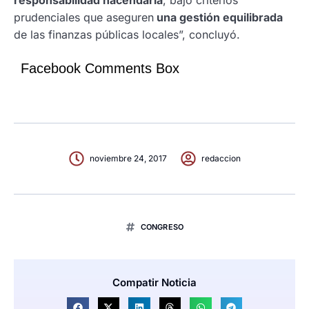
prudenciales que aseguren
una gestión equilibrada
de las finanzas públicas locales”, concluyó.
Facebook Comments Box
noviembre 24, 2017
redaccion
CONGRESO
Compatir Noticia