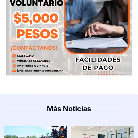
Más Noticias